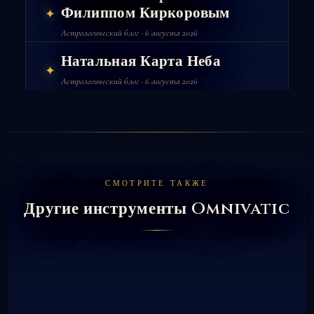
Филиппом Киркоровым
✦
Астрологический блог · 6 августа 2026
Натальная Карта Неба
✦
Астрологический блог · 6 августа 2026
СМОТРИТЕ ТАКЖЕ
Другие инструменты Omnivatic