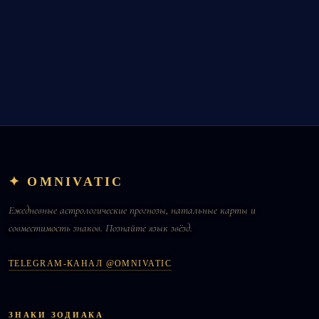
✦ OMNIVATIC
Ежедневные астрологические прогнозы, натальные карты и
совместимость знаков. Познайте язык звёзд.
TELEGRAM-КАНАЛ @OMNIVATIC
ЗНАКИ ЗОДИАКА