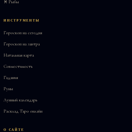
♓ Рыбы
ИНСТРУМЕНТЫ
Гороскоп на сегодня
Гороскоп на завтра
Натальная карта
Совместимость
Гадания
Руны
Лунный календарь
Расклад Таро онлайн
О САЙТЕ