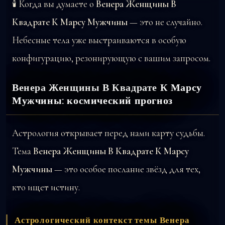
🕯️ Когда вы думаете о
Венера Женщины В
Квадрате К Марсу Мужчины
— это не случайно.
Небесные тела уже выстраиваются в особую
конфигурацию, резонирующую с вашим запросом.
Венера Женщины В Квадрате К Марсу
Мужчины: космический прогноз
Астрология открывает перед нами карту судьбы.
Тема
Венера Женщины В Квадрате К Марсу
Мужчины
— это особое послание звёзд для тех,
кто ищет истину.
Астрологический контекст темы Венера