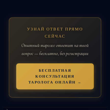
УЗНАЙ ОТВЕТ ПРЯМО
СЕЙЧАС
Опытный таролог ответит на твой
вопрос — бесплатно, без регистрации
БЕСПЛАТНАЯ
КОНСУЛЬТАЦИЯ
ТАРОЛОГА ОНЛАЙН →