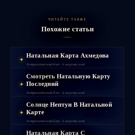
ЧИТАЙТЕ ТАКЖЕ
Похожие статьи
Натальная Карта Ахмедова
✦
Астрологический блог · 6 августа 2026
Смотреть Натальную Карту
Последний
✦
Астрологический блог · 6 августа 2026
Солнце Нептун В Натальной
Карте
✦
Астрологический блог · 6 августа 2026
Натальная Карта С