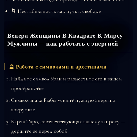
🌀 Нестабильность как путь к свободе
Венера Женщины В Квадрате К Марсу
Мужчины — как работать с энергией
🔮 Работа с символами и архетипами
Найдите символ Уран и разместите его в вашем
пространстве
Символ знака Рыбы усилит нужную энергию
вокруг вас
Карта Таро, соответствующая вашему запросу —
держите её перед собой