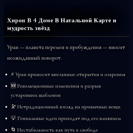
Хирон В 4 Доме В Натальной Карте и
мудрость звёзд
Уран — планета перемен и пробуждения — вносит
неожиданный поворот.
⚡ Уран приносит внезапные открытия и озарения
🆕 Революционные изменения и разрыв
устаревших шаблонов
🔭 Нетрадиционный взгляд на привычные вещи
💡 Гениальные идеи приходят под его влиянием
🌀 Нестабильность как путь к свободе