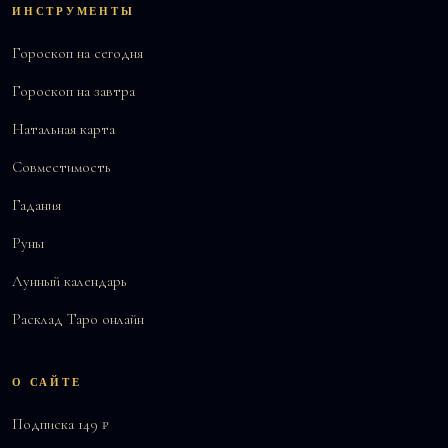
ИНСТРУМЕНТЫ
Гороскоп на сегодня
Гороскоп на завтра
Натальная карта
Совместимость
Гадания
Руны
Лунный календарь
Расклад Таро онлайн
О САЙТЕ
Подписка 149 ₽