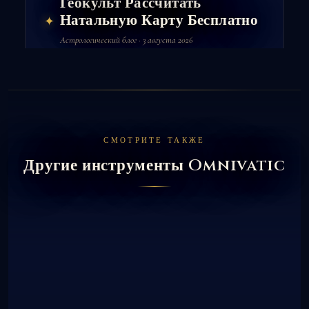
Геокульт Рассчитать
Натальную Карту Бесплатно
✦
Астрологический блог · 3 августа 2026
СМОТРИТЕ ТАКЖЕ
Другие инструменты Omnivatic