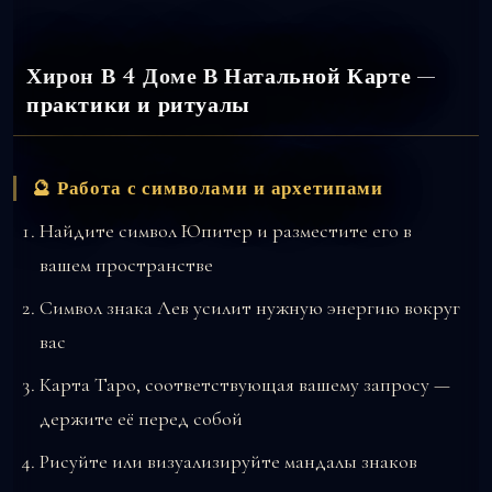
Хирон В 4 Доме В Натальной Карте —
практики и ритуалы
🔮 Работа с символами и архетипами
Найдите символ Юпитер и разместите его в
вашем пространстве
Символ знака Лев усилит нужную энергию вокруг
вас
Карта Таро, соответствующая вашему запросу —
держите её перед собой
Рисуйте или визуализируйте мандалы знаков