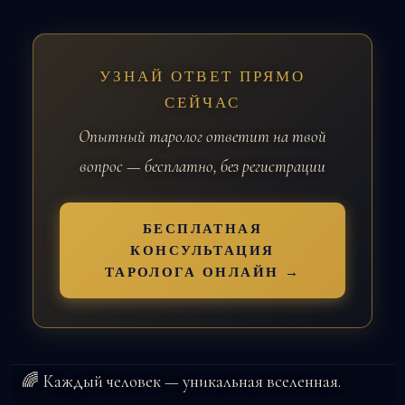
УЗНАЙ ОТВЕТ ПРЯМО
СЕЙЧАС
Опытный таролог ответит на твой
вопрос — бесплатно, без регистрации
БЕСПЛАТНАЯ
КОНСУЛЬТАЦИЯ
ТАРОЛОГА ОНЛАЙН →
🌈 Каждый человек — уникальная вселенная.