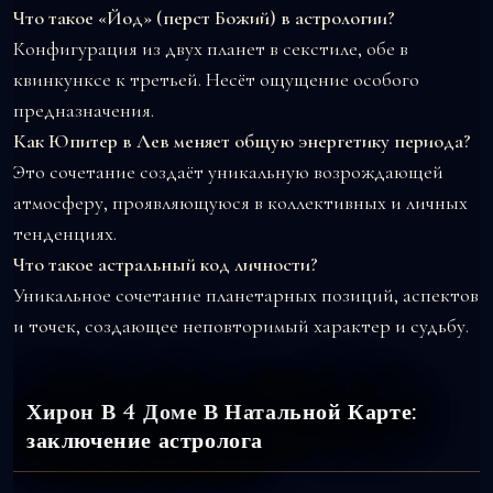
Что такое «Йод» (перст Божий) в астрологии?
Конфигурация из двух планет в секстиле, обе в
квинкунксе к третьей. Несёт ощущение особого
предназначения.
Как Юпитер в Лев меняет общую энергетику периода?
Это сочетание создаёт уникальную возрождающей
атмосферу, проявляющуюся в коллективных и личных
тенденциях.
Что такое астральный код личности?
Уникальное сочетание планетарных позиций, аспектов
и точек, создающее неповторимый характер и судьбу.
Хирон В 4 Доме В Натальной Карте:
заключение астролога