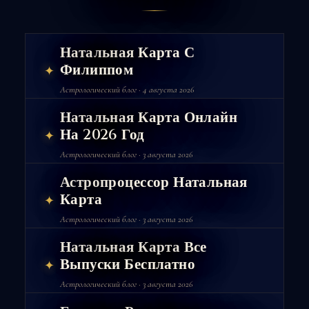
Натальная Карта С
Филиппом
✦
Астрологический блог · 4 августа 2026
Натальная Карта Онлайн
На 2026 Год
✦
Астрологический блог · 3 августа 2026
Астропроцессор Натальная
Карта
✦
Астрологический блог · 3 августа 2026
Натальная Карта Все
Выпуски Бесплатно
✦
Астрологический блог · 3 августа 2026