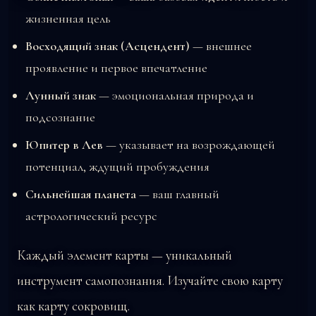
жизненная цель
Восходящий знак (Асцендент)
— внешнее
проявление и первое впечатление
Лунный знак
— эмоциональная природа и
подсознание
Юпитер в Лев
— указывает на возрождающей
потенциал, ждущий пробуждения
Сильнейшая планета
— ваш главный
астрологический ресурс
Каждый элемент карты — уникальный
инструмент самопознания. Изучайте свою карту
как карту сокровищ.