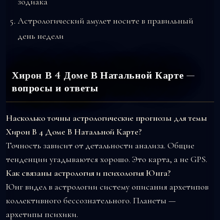
зодиака
Астрологический амулет носите в правильный
день недели
Хирон В 4 Доме В Натальной Карте —
вопросы и ответы
Насколько точны астрологические прогнозы для темы
Хирон В 4 Доме В Натальной Карте?
Точность зависит от детальности анализа. Общие
тенденции угадываются хорошо. Это карта, а не GPS.
Как связаны астрология и психология Юнга?
Юнг видел в астрологии систему описания архетипов
коллективного бессознательного. Планеты —
архетипы психики.