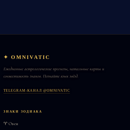
✦ OMNIVATIC
Ежедневные астрологические прогнозы, натальные карты и
совместимость знаков. Познайте язык звёзд.
TELEGRAM-КАНАЛ @OMNIVATIC
ЗНАКИ ЗОДИАКА
♈ Овен