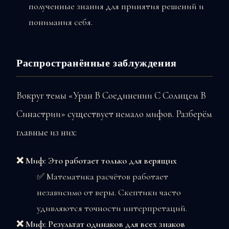
полученные знания для принятия решений и
понимания себя.
Распространённые заблуждения
Вокруг темы «Уран В Соединении С Солнцем В
Синастрии» существует немало мифов. Разберём
главные из них:
❌ Миф: Это работает только для верящих
✅ Математика расчётов работает
независимо от веры. Скептики часто
удивляются точности интерпретаций.
❌ Миф: Результат одинаков для всех знаков