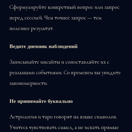
Сформулируйте конкретный вопрос или запрос
перед сессией. Чем точнее запрос — тем
полезнее результат.
Ведите дневник наблюдений
Записывайте инсайты и сопоставляйте их с
реальными событиями. Со временем вы увидите
закономерности.
Не принимайте буквально
Астрология и таро говорят на языке символов.
Учитесь чувствовать смысл, а не искать прямые