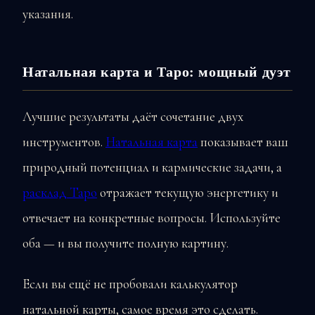
указания.
Натальная карта и Таро: мощный дуэт
Лучшие результаты даёт сочетание двух
инструментов.
Натальная карта
показывает ваш
природный потенциал и кармические задачи, а
расклад Таро
отражает текущую энергетику и
отвечает на конкретные вопросы. Используйте
оба — и вы получите полную картину.
Если вы ещё не пробовали калькулятор
натальной карты, самое время это сделать.