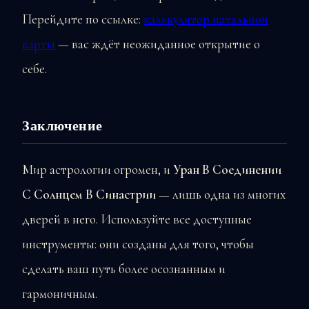
Перейдите по ссылке:
калькулятор натальной
карты
— вас ждёт неожиданное открытие о
себе.
Заключение
Мир астрологии огромен, и
Уран В Соединении
С Солнцем В Синастрии
— лишь одна из многих
дверей в него. Используйте все доступные
инструменты: они созданы для того, чтобы
сделать ваш путь более осознанным и
гармоничным.