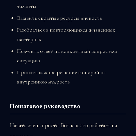
таланты
Выявить скрытые ресурсы личности
Разобраться в повторяющихся жизненных
паттернах
Получить ответ на конкретный вопрос или
ситуацию
Принять важное решение с опорой на
внутреннюю мудрость
Пошаговое руководство
Начать очень просто. Вот как это работает на