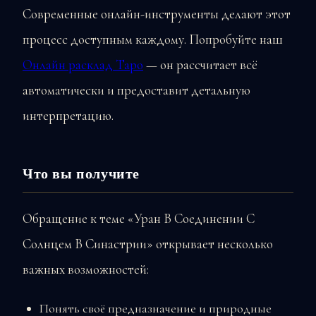
Современные онлайн-инструменты делают этот
процесс доступным каждому. Попробуйте наш
Онлайн расклад Таро
— он рассчитает всё
автоматически и предоставит детальную
интерпретацию.
Что вы получите
Обращение к теме «Уран В Соединении С
Солнцем В Синастрии» открывает несколько
важных возможностей:
Понять своё предназначение и природные