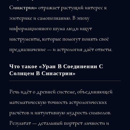
Синастрии»
отражает растущий интерес к
эзотерике и самопознанию. В эпоху
информационного шума люди ищут
инструменты, которые помогут понять своё
предназначение — и астрология даёт ответы.
Что такое «Уран В Соединении С
Солнцем В Синастрии»
Речь идёт о древней системе, объединяющей
математическую точность астрологических
расчётов и интуитивную мудрость символов.
Результат — детальный портрет личности и