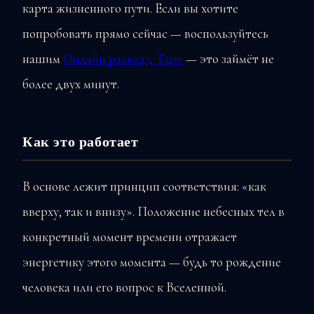
карта жизненного пути. Если вы хотите
попробовать прямо сейчас — воспользуйтесь
нашим
Онлайн расклад Таро
— это займёт не
более двух минут.
Как это работает
В основе лежит принцип соответствия: «как
вверху, так и внизу». Положение небесных тел в
конкретный момент времени отражает
энергетику этого момента — будь то рождение
человека или его вопрос к Вселенной.