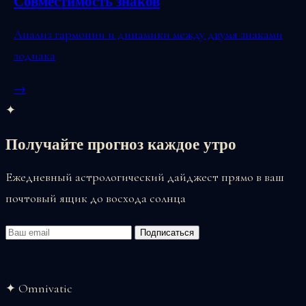
Совместимость знаков
Анализ гармонии и динамики между двумя знаками
зодиака
→
✦
Получайте прогноз каждое утро
Ежедневный астрологический дайджест прямо в ваш
почтовый ящик до восхода солнца
Email
Подписаться
✦ Omnivatic