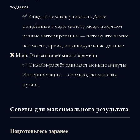
зодиака
✅ Каждый человек уникален. Даже
рождённые в одну минуту люди получают
разные интерпретации — потому что важно
всё: место, время, индивидуальные данные.
❌ Миф: Это занимает много времени
✅ Онлайн-расчёт занимает меньше минуты.
Интерпретация — столько, сколько вам
нужно.
Советы для максимального результата
Подготовьтесь заранее