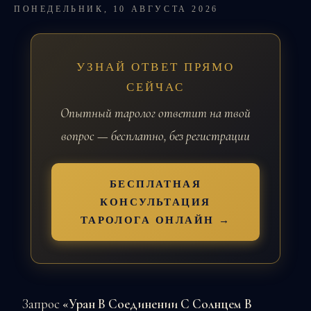
ПОНЕДЕЛЬНИК, 10 АВГУСТА 2026
УЗНАЙ ОТВЕТ ПРЯМО
СЕЙЧАС
Опытный таролог ответит на твой
вопрос — бесплатно, без регистрации
БЕСПЛАТНАЯ
КОНСУЛЬТАЦИЯ
ТАРОЛОГА ОНЛАЙН →
Запрос
«Уран В Соединении С Солнцем В