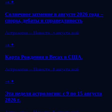
→
✦
Солнечное затмение в августе 2026 года –
споры, дебаты и справедливость
Астрология — Новости · 9 августа 2026
→
✦
Карта Рождения в Весах в США.
Астрология — Новости · 8 августа 2026
→
✦
Эта неделя астрологии: с 9 по 15 августа
2026 г.
Астрология — Новости · 8 августа 2026