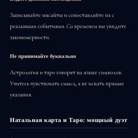
Записывайте инсайты и сопоставляйте их с
реальными событиями. Со временем вы увидите
закономерности.
Не принимайте буквально
Астрология и таро говорят на языке символов.
Учитесь чувствовать смысл, а не искать прямые
указания.
Натальная карта и Таро: мощный дуэт