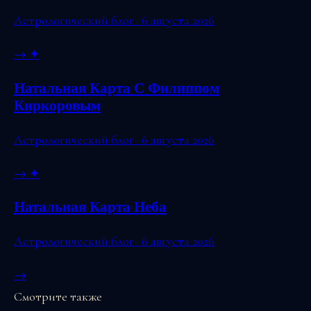
Астрологический блог · 6 августа 2026
→
✦
Натальная Карта С Филиппом
Киркоровым
Астрологический блог · 6 августа 2026
→
✦
Натальная Карта Неба
Астрологический блог · 6 августа 2026
→
Смотрите также