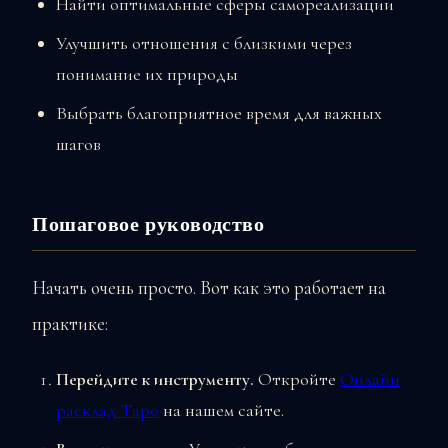
Найти оптимальные сферы самореализации
Улучшить отношения с близкими через
понимание их природы
Выбрать благоприятное время для важных
шагов
Пошаговое руководство
Начать очень просто. Вот как это работает на
практике:
Перейдите к инструменту.
Откройте
Онлайн
расклад Таро
на нашем сайте.