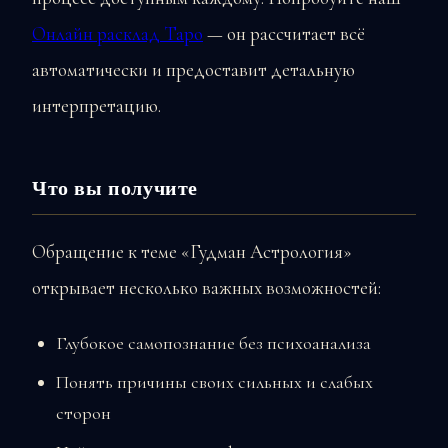
Онлайн расклад Таро
— он рассчитает всё
автоматически и предоставит детальную
интерпретацию.
Что вы получите
Обращение к теме «Гудман Астрология»
открывает несколько важных возможностей:
Глубокое самопознание без психоанализа
Понять причины своих сильных и слабых
сторон