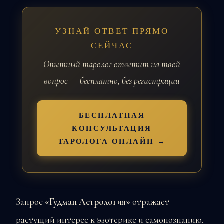
УЗНАЙ ОТВЕТ ПРЯМО
СЕЙЧАС
Опытный таролог ответит на твой
вопрос — бесплатно, без регистрации
БЕСПЛАТНАЯ
КОНСУЛЬТАЦИЯ
ТАРОЛОГА ОНЛАЙН →
Запрос
«Гудман Астрология»
отражает
растущий интерес к эзотерике и самопознанию.