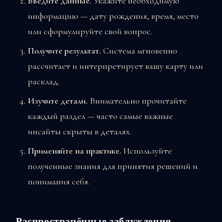
Введите данные.
Укажите необходимую
информацию — дату рождения, время, место
или сформулируйте свой вопрос.
Получите результат.
Система мгновенно
рассчитает и интерпретирует вашу карту или
расклад.
Изучите детали.
Внимательно прочитайте
каждый раздел — часто самые важные
инсайты скрыты в деталях.
Применяйте на практике.
Используйте
полученные знания для принятия решений и
понимания себя.
Распространённые заблуждения