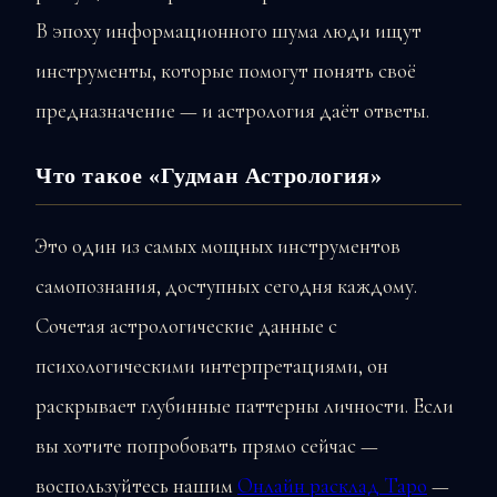
В эпоху информационного шума люди ищут
инструменты, которые помогут понять своё
предназначение — и астрология даёт ответы.
Что такое «Гудман Астрология»
Это один из самых мощных инструментов
самопознания, доступных сегодня каждому.
Сочетая астрологические данные с
психологическими интерпретациями, он
раскрывает глубинные паттерны личности. Если
вы хотите попробовать прямо сейчас —
воспользуйтесь нашим
Онлайн расклад Таро
—