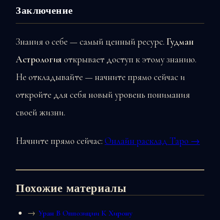
Заключение
Знания о себе — самый ценный ресурс.
Гудман
Астрология
открывает доступ к этому знанию.
Не откладывайте — начните прямо сейчас и
откройте для себя новый уровень понимания
своей жизни.
Начните прямо сейчас:
Онлайн расклад Таро →
Похожие материалы
Уран В Оппозиции К Хирону