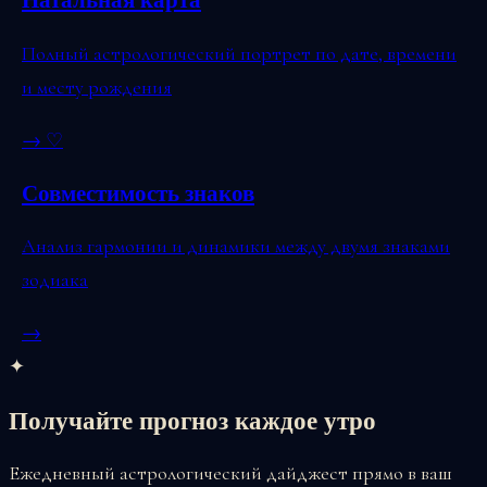
Натальная карта
Полный астрологический портрет по дате, времени
и месту рождения
→
♡
Совместимость знаков
Анализ гармонии и динамики между двумя знаками
зодиака
→
✦
Получайте прогноз каждое утро
Ежедневный астрологический дайджест прямо в ваш