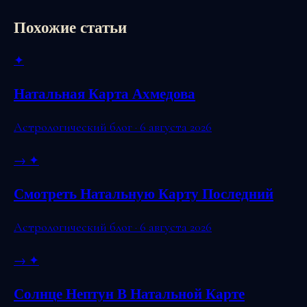
Похожие статьи
✦
Натальная Карта Ахмедова
Астрологический блог · 6 августа 2026
→
✦
Смотреть Натальную Карту Последний
Астрологический блог · 6 августа 2026
→
✦
Солнце Нептун В Натальной Карте