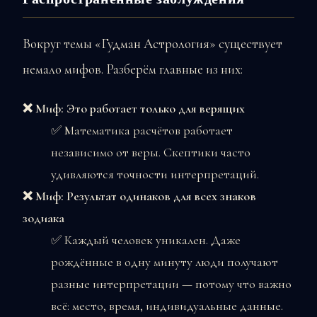
Вокруг темы «Гудман Астрология» существует
немало мифов. Разберём главные из них:
❌ Миф: Это работает только для верящих
✅ Математика расчётов работает
независимо от веры. Скептики часто
удивляются точности интерпретаций.
❌ Миф: Результат одинаков для всех знаков
зодиака
✅ Каждый человек уникален. Даже
рождённые в одну минуту люди получают
разные интерпретации — потому что важно
всё: место, время, индивидуальные данные.