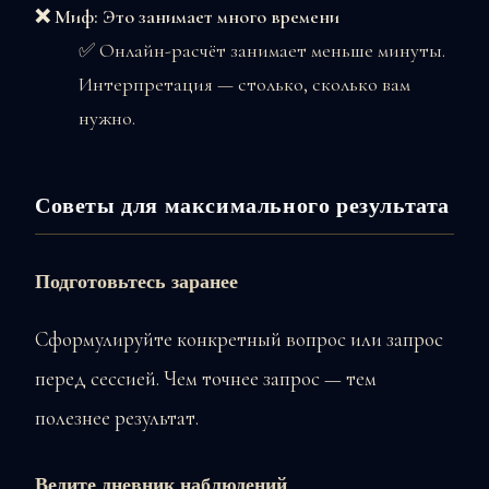
❌ Миф: Это занимает много времени
✅ Онлайн-расчёт занимает меньше минуты.
Интерпретация — столько, сколько вам
нужно.
Советы для максимального результата
Подготовьтесь заранее
Сформулируйте конкретный вопрос или запрос
перед сессией. Чем точнее запрос — тем
полезнее результат.
Ведите дневник наблюдений