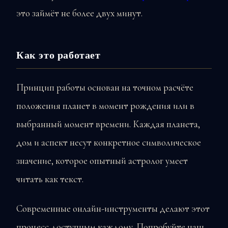
это займёт не более двух минут.
Как это работает
Принцип работы основан на точном расчёте
положения планет в момент рождения или в
выбранный момент времени. Каждая планета,
дом и аспект несут конкретное символическое
значение, которое опытный астролог умеет
читать как текст.
Современные онлайн-инструменты делают этот
процесс доступным каждому. Попробуйте наш