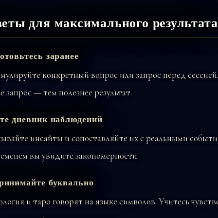
еты для максимального результата
отовьтесь заранее
мулируйте конкретный вопрос или запрос перед сессией
е запрос — тем полезнее результат.
те дневник наблюдений
ывайте инсайты и сопоставляйте их с реальными событи
ременем вы увидите закономерности.
ринимайте буквально
логия и таро говорят на языке символов. Учитесь чувств