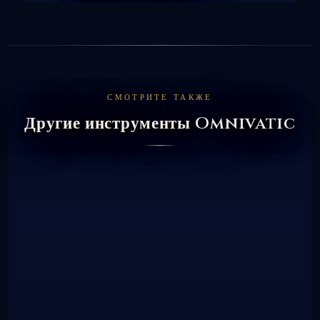
СМОТРИТЕ ТАКЖЕ
Другие инструменты Omnivatic