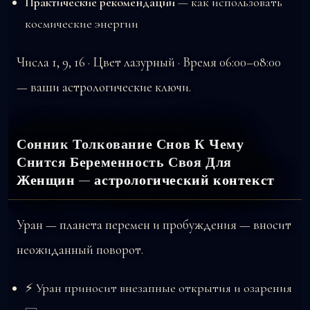
Практические рекомендации
— как использовать
космические энергии
Числа 1, 9, 16 · Цвет лазурный · Время 06:00–08:00
— ваши астрологические ключи.
Сонник Толкование Снов К Чему
Снится Беременность Своя Для
Женщин — астрологический контекст
Уран — планета перемен и пробуждения — вносит
неожиданный поворот.
⚡ Уран приносит внезапные открытия и озарения