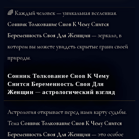
🌈 Каждый человек — уникальная вселенная.
Сонник Толкование Снов К Чему Снится
Беременность Своя Для Женщин
— зеркало, в
котором вы можете увидеть скрытые грани своей
природы.
Сонник Толкование Снов К Чему
Снится Беременность Своя Для
Женщин — астрологический взгляд
Астрология открывает перед нами карту судьбы.
Тема
Сонник Толкование Снов К Чему Снится
Беременность Своя Для Женщин
— это особое