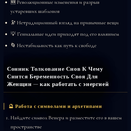
🆕 Революционные изменения и разрыв
устаревших шаблонов
🔭 Нетрадиционный взгляд на привычные вещи
💡 Гениальные идеи приходят под его влиянием
🌀 Нестабильность как путь к свободе
Сонник Толкование Снов К Чему
Снится Беременность Своя Для
Женщин — как работать с энергией
🔮 Работа с символами и архетипами
Найдите символ Венера и разместите его в вашем
пространстве