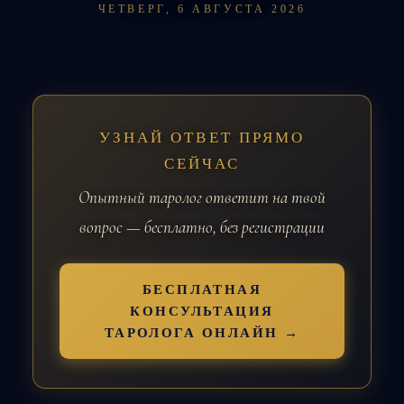
ЧЕТВЕРГ, 6 АВГУСТА 2026
УЗНАЙ ОТВЕТ ПРЯМО
СЕЙЧАС
Опытный таролог ответит на твой
вопрос — бесплатно, без регистрации
БЕСПЛАТНАЯ
КОНСУЛЬТАЦИЯ
ТАРОЛОГА ОНЛАЙН →