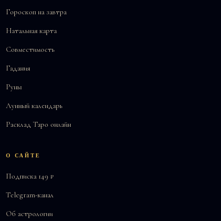
Гороскоп на завтра
Натальная карта
Совместимость
Гадания
Руны
Лунный календарь
Расклад Таро онлайн
О САЙТЕ
Подписка 149 ₽
Telegram-канал
Об астрологии