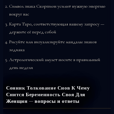
Символ знака Скорпион усилит нужную энергию
вокруг вас
Карта Таро, соответствующая вашему запросу —
держите её перед собой
Рисуйте или визуализируйте мандалы знаков
зодиака
Астрологический амулет носите в правильный
день недели
Сонник Толкование Снов К Чему
Снится Беременность Своя Для
Женщин — вопросы и ответы