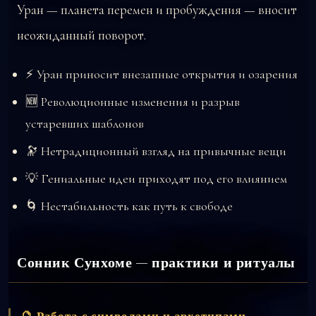
Уран — планета перемен и пробуждения — вносит
неожиданный поворот.
⚡ Уран приносит внезапные открытия и озарения
🆕 Революционные изменения и разрыв
устаревших шаблонов
🔭 Нетрадиционный взгляд на привычные вещи
💡 Гениальные идеи приходят под его влиянием
🌀 Нестабильность как путь к свободе
Сонник Сунхоме — практики и ритуалы