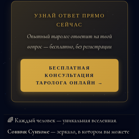
УЗНАЙ ОТВЕТ ПРЯМО
СЕЙЧАС
Опытный таролог ответит на твой
вопрос — бесплатно, без регистрации
БЕСПЛАТНАЯ
КОНСУЛЬТАЦИЯ
ТАРОЛОГА ОНЛАЙН →
🌈 Каждый человек — уникальная вселенная.
Сонник Сунхоме
— зеркало, в котором вы можете