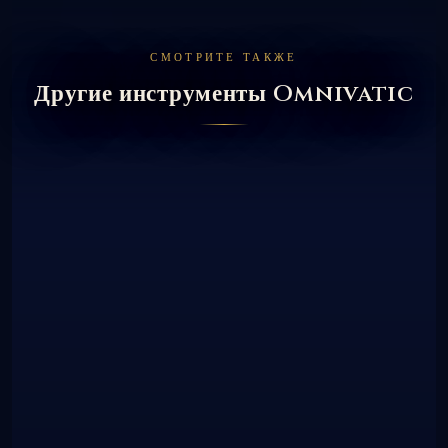
СМОТРИТЕ ТАКЖЕ
Другие инструменты Omnivatic