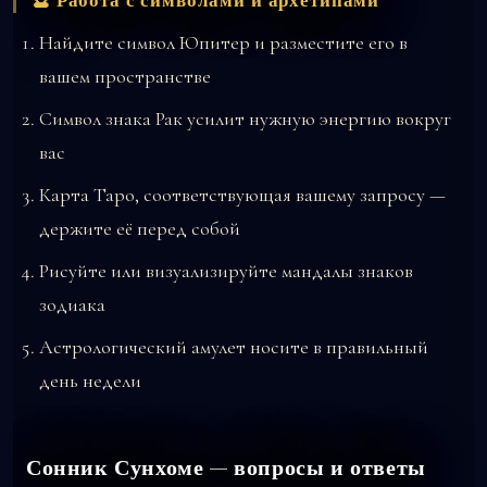
🔮 Работа с символами и архетипами
Найдите символ Юпитер и разместите его в
вашем пространстве
Символ знака Рак усилит нужную энергию вокруг
вас
Карта Таро, соответствующая вашему запросу —
держите её перед собой
Рисуйте или визуализируйте мандалы знаков
зодиака
Астрологический амулет носите в правильный
день недели
Сонник Сунхоме — вопросы и ответы