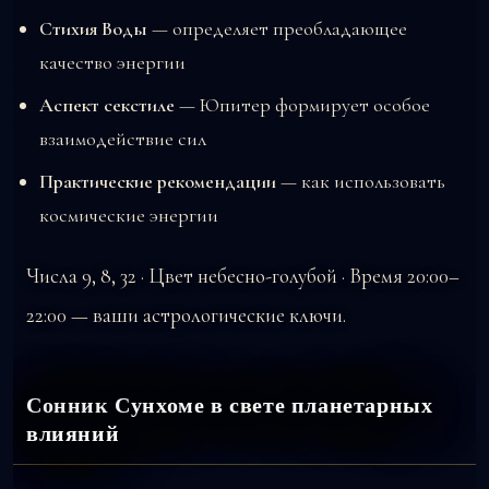
Стихия Воды
— определяет преобладающее
качество энергии
Аспект секстиле
— Юпитер формирует особое
взаимодействие сил
Практические рекомендации
— как использовать
космические энергии
Числа 9, 8, 32 · Цвет небесно-голубой · Время 20:00–
22:00 — ваши астрологические ключи.
Сонник Сунхоме в свете планетарных
влияний