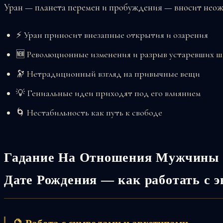
Уран — планета перемен и пробуждения — вносит нео
⚡ Уран приносит внезапные открытия и озарения
🆕 Революционные изменения и разрыв устаревших ш
🔭 Нетрадиционный взгляд на привычные вещи
💡 Гениальные идеи приходят под его влиянием
🌀 Нестабильность как путь к свободе
Гадание На Отношения Мужчины 
Дате Рождения — как работать с э