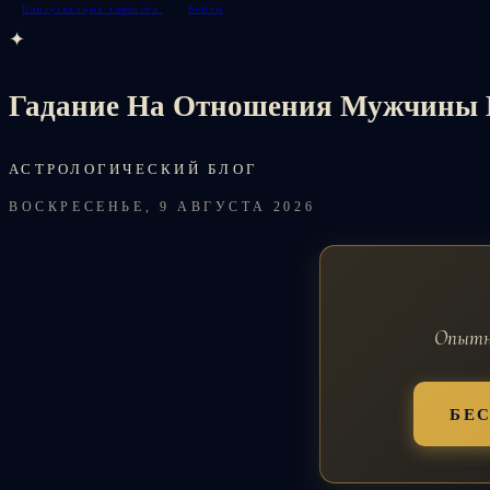
Консультация таролога
Войти
✦
Гадание На Отношения Мужчины 
АСТРОЛОГИЧЕСКИЙ БЛОГ
ВОСКРЕСЕНЬЕ, 9 АВГУСТА 2026
Опытны
БЕ