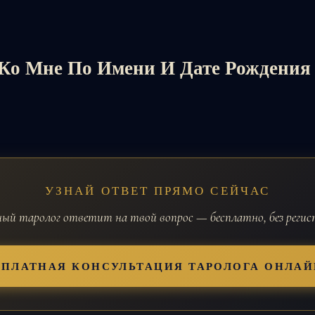
Ко Мне По Имени И Дате Рождения
УЗНАЙ ОТВЕТ ПРЯМО СЕЙЧАС
й таролог ответит на твой вопрос — бесплатно, без реги
СПЛАТНАЯ КОНСУЛЬТАЦИЯ ТАРОЛОГА ОНЛАЙ