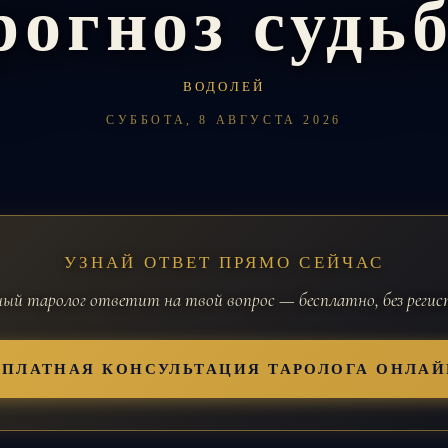
рогноз судь
ВОДОЛЕЙ
СУББОТА, 8 АВГУСТА 2026
УЗНАЙ ОТВЕТ ПРЯМО СЕЙЧАС
й таролог ответит на твой вопрос — бесплатно, без реги
СПЛАТНАЯ КОНСУЛЬТАЦИЯ ТАРОЛОГА ОНЛАЙ