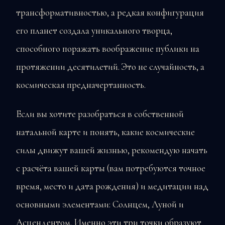
трансформативностью, а редкая конфигурация
его планет создала уникального творца,
способного поражать воображение публики на
протяжении десятилетий. Это не случайность, а
космическая предначертанность.
Если вы хотите разобраться в собственной
натальной карте и понять, какие космические
силы движут вашей жизнью, рекомендую начать
с расчёта вашей карты (вам потребуются точное
время, место и дата рождения) и медитации над
основными элементами: Солнцем, Луной и
Асцендентом. Именно эти три точки образуют