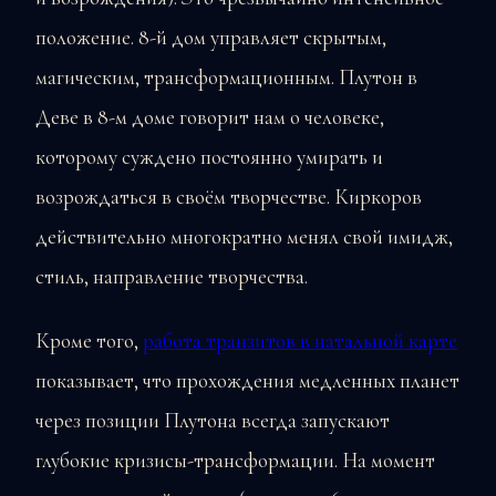
положение. 8-й дом управляет скрытым,
магическим, трансформационным. Плутон в
Деве в 8-м доме говорит нам о человеке,
которому суждено постоянно умирать и
возрождаться в своём творчестве. Киркоров
действительно многократно менял свой имидж,
стиль, направление творчества.
Кроме того,
работа транзитов в натальной карте
показывает, что прохождения медленных планет
через позиции Плутона всегда запускают
глубокие кризисы-трансформации. На момент