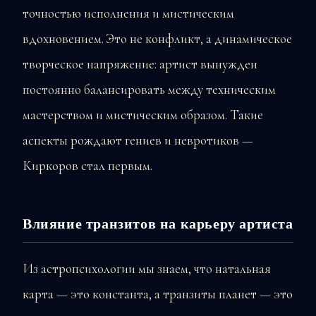
точностью исполнения и мистическим
вдохновением. Это не конфликт, а динамическое
творческое напряжение: артист вынужден
постоянно балансировать между техническим
мастерством и мистическим образом. Такие
аспекты рождают гениев и невротиков —
Киркоров стал первым.
Влияние транзитов на карьеру артиста
Из астропсихологии мы знаем, что натальная
карта — это константа, а транзиты планет — это