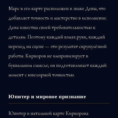
Марс в его карте расположен в знаке Девы, что
добавляет точность и мастерство в исполнение.
Дева известна своей требовательностью к
деталям. Поэтому каждый взмах руки, каждый
переход на сцене — это результат скрупулёзной
работы. Киркоров не импровизирует в
буквальном смысле; он подготавливает каждый
момент с ювелирной точностью.
Юпитер и мировое признание
Юпитер в натальной карте Киркорова