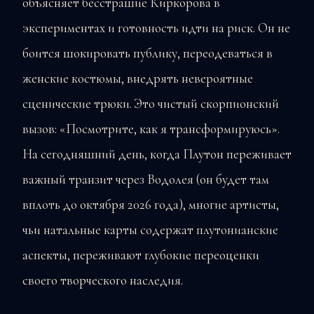
объясняет бесстрашие Киркорова в
экспериментах и готовность идти на риск. Он не
боится шокировать публику, переодеваться в
женские костюмы, внедрять невероятные
сценические трюки. Это чистый скорпионский
вызов: «Посмотрите, как я трансформируюсь».
На сегодняшний день, когда Плутон переживает
важный транзит через Водолея (он будет там
вплоть до октября 2026 года), многие артисты,
чьи натальные карты содержат плутонианские
аспекты, переживают глубокие переоценки
своего творческого наследия.