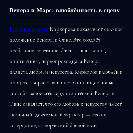
Венера и Марс: влюблённость в сцену
Натальная карта
Киркорова показывает сильное
положение Венеры в Овне. Это создаёт
необычное сочетание: Овен — знак воина,
инициативы, первопроходца, а Венера —
планета любви и искусства. Киркоров влюблён в
процесс творчества и постоянно ищет новые
способы завоевать сердца зрителей. Венера в
Овне означает, что его любовь к искусству имеет
активный, деятельный характер — это не
созерцание, а творческий боевой клич.