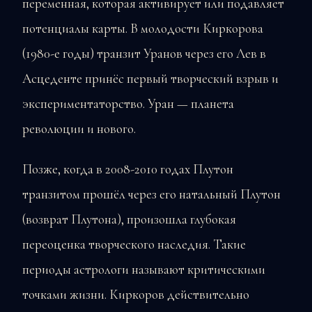
переменная, которая активирует или подавляет
потенциалы карты. В молодости Киркорова
(1980-е годы) транзит Уранов через его Лев в
Асцеденте принёс первый творческий взрыв и
экспериментаторство. Уран — планета
революции и нового.
Позже, когда в 2008-2010 годах Плутон
транзитом прошёл через его натальный Плутон
(возврат Плутона), произошла глубокая
переоценка творческого наследия. Такие
периоды астрологи называют критическими
точками жизни. Киркоров действительно