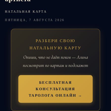
НАТАЛЬНАЯ КАРТА
ПЯТНИЦА, 7 АВГУСТА 2026
РАЗБЕРИ СВОЮ
НАТАЛЬНУЮ КАРТУ
Опиши, что не даёт покоя — Алина
посмотрит по картам и подскажет
БЕСПЛАТНАЯ
КОНСУЛЬТАЦИЯ
ТАРОЛОГА ОНЛАЙН →