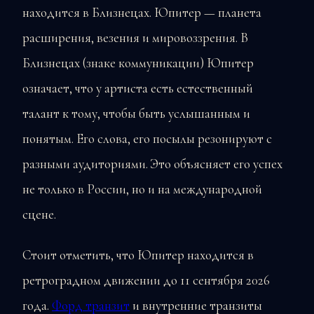
находится в Близнецах. Юпитер — планета
расширения, везения и мировоззрения. В
Близнецах (знаке коммуникации) Юпитер
означает, что у артиста есть естественный
талант к тому, чтобы быть услышанным и
понятым. Его слова, его посылы резонируют с
разными аудиториями. Это объясняет его успех
не только в России, но и на международной
сцене.
Стоит отметить, что Юпитер находится в
ретроградном движении до 11 сентября 2026
года.
Форд транзит
и внутренние транзиты