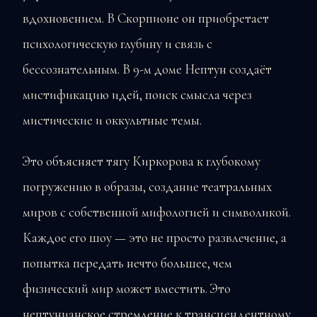
вдохновением. В Скорпионе он приобретает
психологическую глубину и связь с
бессознательным. В 9-м доме Нептун создаёт
мистификацию идей, поиск смысла через
мистические и оккультные темы.
Это объясняет тягу Киркорова к глубокому
погружению в образы, создание театральных
миров с собственной мифологией и символикой.
Каждое его шоу — это не просто развлечение, а
попытка передать нечто большее, чем
физический мир может вместить. Это
нептунианское стремление к трансцендентному,