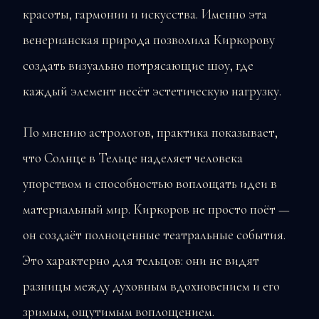
красоты, гармонии и искусства. Именно эта
венерианская природа позволила Киркорову
создать визуально потрясающие шоу, где
каждый элемент несёт эстетическую нагрузку.
По мнению астрологов, практика показывает,
что Солнце в Тельце наделяет человека
упорством и способностью воплощать идеи в
материальный мир. Киркоров не просто поёт —
он создаёт полноценные театральные события.
Это характерно для тельцов: они не видят
разницы между духовным вдохновением и его
зримым, ощутимым воплощением.