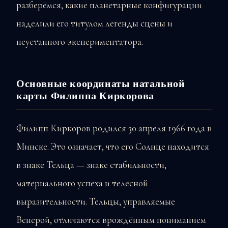
разберёмся, какие планетарные конфигурации
наделили его титулом легенды сцены и
неустанного экспериментатора.
Основные координаты натальной
карты Филиппа Киркорова
Филипп Киркоров родился 30 апреля 1966 года в
Минске. Это означает, что его Солнце находится
в знаке Тельца — знаке стабильности,
материального успеха и телесной
выразительности. Тельцы, управляемые
Венерой, отличаются врождённым пониманием