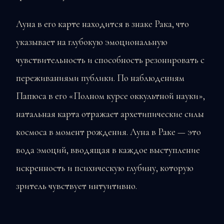
Луна в его карте находится в знаке Рака, что
указывает на глубокую эмоциональную
чувствительность и способность резонировать с
переживаниями публики. По наблюдениям
Папюса в его «Полном курсе оккультной науки»,
натальная карта отражает архетипические силы
космоса в момент рождения. Луна в Раке — это
вода эмоций, вводящая в каждое выступление
искренность и психическую глубину, которую
зритель чувствует интуитивно.