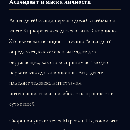
Асцендент и маска личности
Асцендент (куспид первого дома) в натальной
карте Киркорова находится в знаке Скорпиона.
Это ключевая позиция — именно Асцендент
определяет, как человек выглядит для
окружающих, как его воспринимают люди с
первого взгляда. Скорпион на Асцеденте
наделяет человека магнетизмом,
интенсивностью и способностью проникать в
суть вещей.
Скорпион управляется Марсом и Плутоном, что