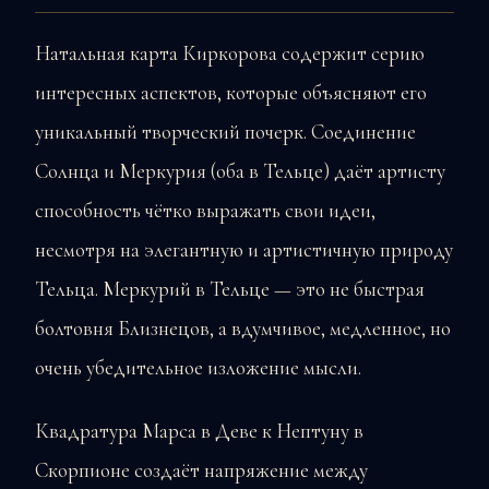
Натальная карта Киркорова содержит серию
интересных аспектов, которые объясняют его
уникальный творческий почерк. Соединение
Солнца и Меркурия (оба в Тельце) даёт артисту
способность чётко выражать свои идеи,
несмотря на элегантную и артистичную природу
Тельца. Меркурий в Тельце — это не быстрая
болтовня Близнецов, а вдумчивое, медленное, но
очень убедительное изложение мысли.
Квадратура Марса в Деве к Нептуну в
Скорпионе создаёт напряжение между