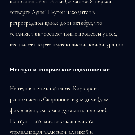
написания этой статьи (22 мая 2026, первая
четверть Луны) Плутон находится в
ретроградном цикле до 11 октября, что
усиливает интроспективные процессы у всех,
кто имеет в карте плутонианские конфигурации.
Нептун и творческое вдохновение
Нептун в натальной карте Киркорова
расположен в Скорпионе, в 9-м доме (дом
философии, смысла и духовных поисков).
Нептун — это мистическая планета,
управляющая иллюзией, музыкой и