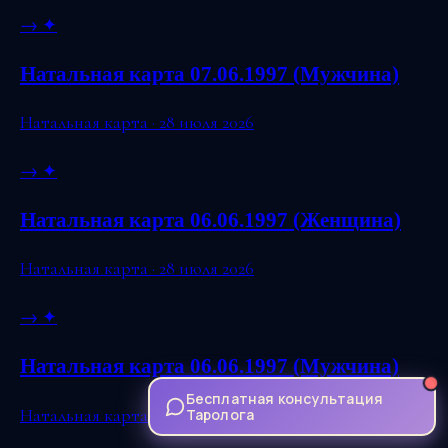
→
✦
Натальная карта 07.06.1997 (Мужчина)
Натальная карта · 28 июля 2026
→
✦
Натальная карта 06.06.1997 (Женщина)
Натальная карта · 28 июля 2026
→
✦
Натальная карта 06.06.1997 (Мужчина)
Бесплатная консультация
Натальная карта · 28 июля 2026
Таролога