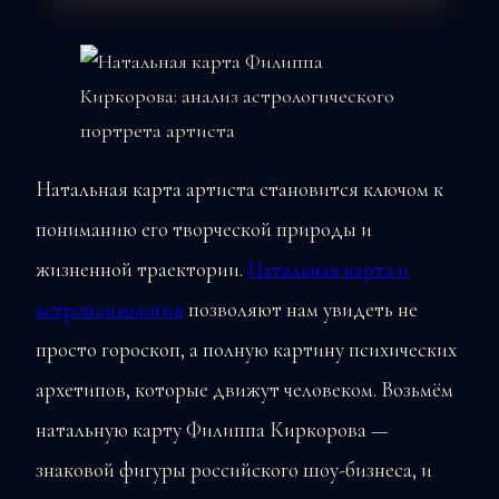
Натальная карта артиста становится ключом к
пониманию его творческой природы и
жизненной траектории.
Натальная карта и
астропсихология
позволяют нам увидеть не
просто гороскоп, а полную картину психических
архетипов, которые движут человеком. Возьмём
натальную карту Филиппа Киркорова —
знаковой фигуры российского шоу-бизнеса, и