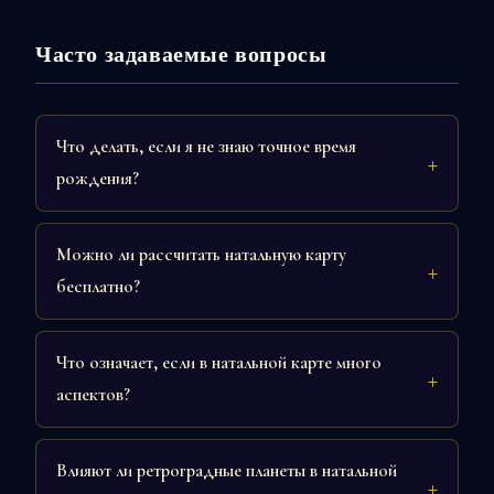
Часто задаваемые вопросы
Что делать, если я не знаю точное время
рождения?
Можно ли рассчитать натальную карту
бесплатно?
Что означает, если в натальной карте много
аспектов?
Влияют ли ретроградные планеты в натальной