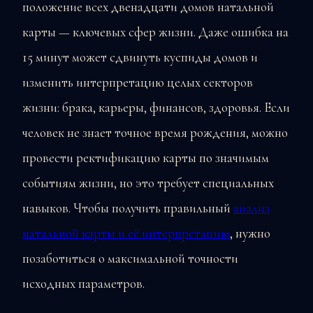
положение всех двенадцати домов натальной
карты — ключевых сфер жизни. Даже ошибка на
15 минут может сдвинуть куспиды домов и
изменить интерпретацию целых секторов
жизни: брака, карьеры, финансов, здоровья. Если
человек не знает точное время рождения, можно
провести ректификацию карты по значимым
событиям жизни, но это требует специальных
навыков. Чтобы получить правильный
анализ
натальной карты и её интерпретацию
, нужно
позаботиться о максимальной точности
исходных параметров.