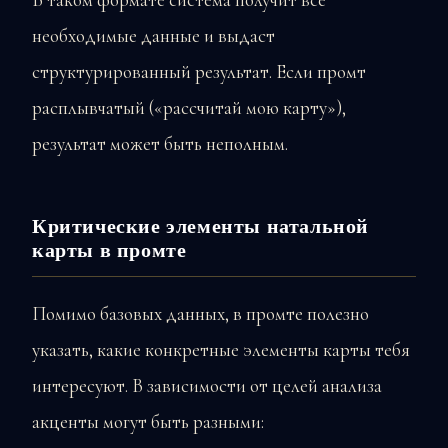
необходимые данные и выдаст
структурированный результат. Если промт
расплывчатый («рассчитай мою карту»),
результат может быть неполным.
Критические элементы натальной
карты в промте
Помимо базовых данных, в промте полезно
указать, какие конкретные элементы карты тебя
интересуют. В зависимости от целей анализа
акценты могут быть разными: