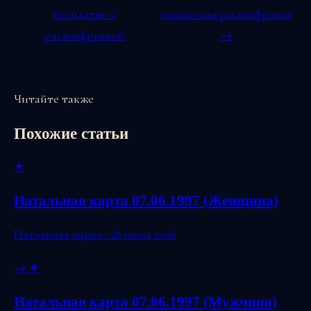
бесплатно с
пошаговая расшифровка
расшифровкой
→
Читайте также
Похожие статьи
✦
Натальная карта 07.06.1997 (Женщина)
Натальная карта · 28 июля 2026
→
✦
Натальная карта 07.06.1997 (Мужчина)