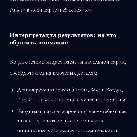
Лилит в моей карте и её аспекты».
Интерпретация результатов: на что
обратить внимание
Когда система выдаст расчёты натальной карты,
сосредоточься на ключевых деталях:
Доминирующая стихия
(Огонь, Земля, Воздух,
Вода) — говорит о темпераменте и энергетике
Кардинальные, фиксированные и мутабельные
знаки
— указывают на способность к
инициативе, стабильность и адаптивность