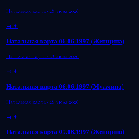
Натальная карта · 28 июля 2026
→
✦
Натальная карта 06.06.1997 (Женщина)
Натальная карта · 28 июля 2026
→
✦
Натальная карта 06.06.1997 (Мужчина)
Натальная карта · 28 июля 2026
→
✦
Натальная карта 05.06.1997 (Женщина)