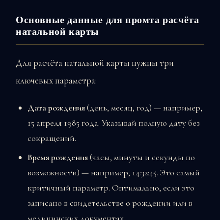
Основные данные для промта расчёта
натальной карты
Для расчёта натальной карты нужны три
ключевых параметра:
Дата рождения
(день, месяц, год) — например,
15 апреля 1985 года. Указывай полную дату без
сокращений.
Время рождения
(часы, минуты и секунды по
возможности) — например, 14:32:45. Это самый
критичный параметр. Оптимально, если это
записано в свидетельстве о рождении или в
медицинских документах.