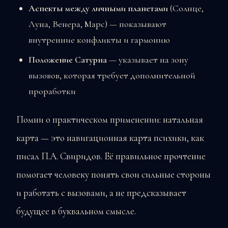
Аспекты между личными планетами
(Солнце,
Луна, Венера, Марс) — показывают
внутренние конфликты и гармонию
Положение Сатурна
— указывает на зону
вызовов, которая требует дополнительной
проработки
Помни о практическом применении: натальная
карта — это навигационная карта психики, как
писал П.А. Свиридов. Её правильное прочтение
помогает человеку понять свои сильные стороны
и работать с вызовами, а не предсказывает
будущее в буквальном смысле.