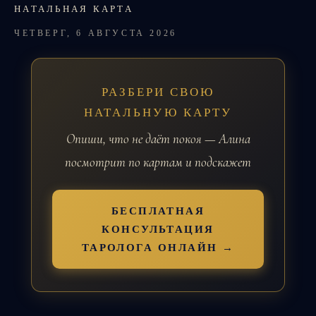
НАТАЛЬНАЯ КАРТА
ЧЕТВЕРГ, 6 АВГУСТА 2026
РАЗБЕРИ СВОЮ
НАТАЛЬНУЮ КАРТУ
Опиши, что не даёт покоя — Алина
посмотрит по картам и подскажет
БЕСПЛАТНАЯ
КОНСУЛЬТАЦИЯ
ТАРОЛОГА ОНЛАЙН →