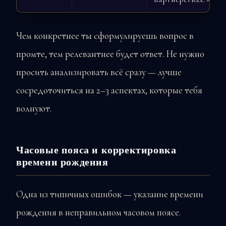
Чем конкретнее ты сформулируешь вопрос в
промте, тем релевантнее будет ответ. Не нужно
просить анализировать всё сразу — лучше
сосредоточиться на 2–3 аспектах, которые тебя
волнуют.
Часовые пояса и корректировка
времени рождения
Одна из типичных ошибок — указание времени
рождения в неправильном часовом поясе.