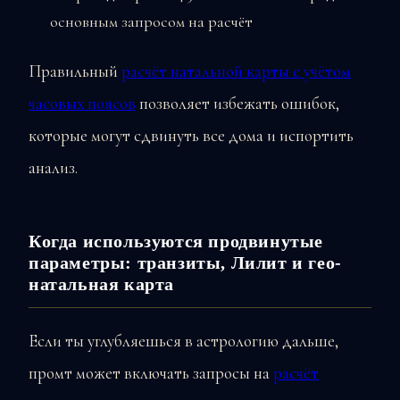
основным запросом на расчёт
Правильный
расчёт натальной карты с учётом
часовых поясов
позволяет избежать ошибок,
которые могут сдвинуть все дома и испортить
анализ.
Когда используются продвинутые
параметры: транзиты, Лилит и гео-
натальная карта
Если ты углубляешься в астрологию дальше,
промт может включать запросы на
расчёт