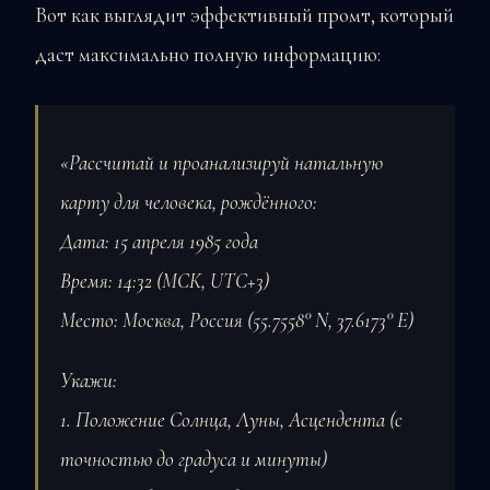
Вот как выглядит эффективный промт, который
даст максимально полную информацию:
«Рассчитай и проанализируй натальную
карту для человека, рождённого:
Дата: 15 апреля 1985 года
Время: 14:32 (МСК, UTC+3)
Место: Москва, Россия (55.7558° N, 37.6173° E)
Укажи:
1. Положение Солнца, Луны, Асцендента (с
точностью до градуса и минуты)