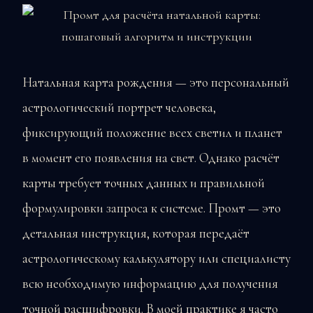
Натальная карта рождения — это персональный
астрологический портрет человека,
фиксирующий положение всех светил и планет
в момент его появления на свет. Однако расчёт
карты требует точных данных и правильной
формулировки запроса к системе. Промт — это
детальная инструкция, которая передаёт
астрологическому калькулятору или специалисту
всю необходимую информацию для получения
точной расшифровки. В моей практике я часто