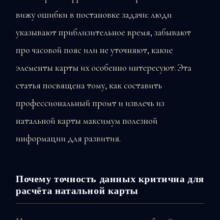
вижу ошибки в постановке задачи: люди
указывают приблизительное время, забывают
про часовой пояс или не уточняют, какие
элементы карты их особенно интересуют. Эта
статья посвящена тому, как составить
профессиональный промт и извлечь из
натальной карты максимум полезной
информации для развития.
Почему точность данных критична для
расчёта натальной карты