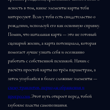
ясность в том, какие элементы карты тебя
интересуют. Если у тебя есть свидетельство о
рождении, используй его как основную справку.
Помни, что натальная карта — это не готовый
сценарий жизни, а карта потенциала, которая
помогает лучше узнать себя и осознанно
работать с собственной психикой. Начни с
расчёта простой карты по трём параметрам, а
затем углубляйся в более сложные элементы —
схему транзитов, периоды обращения и
прогрессии
. Этот путь откроет перед тобой
глубокие пласты самопознания.