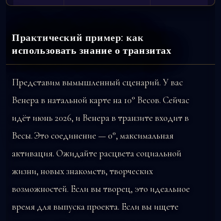
Практический пример: как
использовать знание о транзитах
Представим вымышленный сценарий. У вас
Венера в натальной карте на 10° Весов. Сейчас
идёт июнь 2026, и Венера в транзите входит в
Весы. Это соединение — 0°, максимальная
активация. Ожидайте расцвета социальной
жизни, новых знакомств, творческих
возможностей. Если вы творец, это идеальное
время для выпуска проекта. Если вы ищете