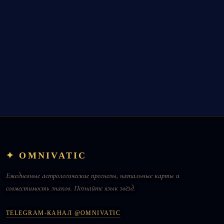
✦ OMNIVATIC
Ежедневные астрологические прогнозы, натальные карты и
совместимость знаков. Познайте язык звёзд.
TELEGRAM-КАНАЛ @OMNIVATIC