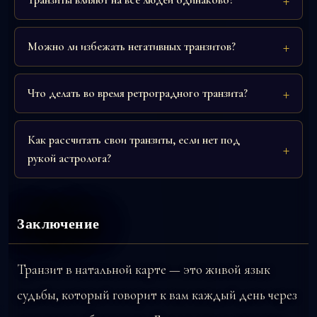
Можно ли избежать негативных транзитов?
Что делать во время ретроградного транзита?
Как рассчитать свои транзиты, если нет под
рукой астролога?
Заключение
Транзит в натальной карте — это живой язык
судьбы, который говорит к вам каждый день через