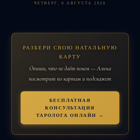
ЧЕТВЕРГ, 6 АВГУСТА 2026
РАЗБЕРИ СВОЮ НАТАЛЬНУЮ
КАРТУ
Опиши, что не даёт покоя — Алина
посмотрит по картам и подскажет
БЕСПЛАТНАЯ
КОНСУЛЬТАЦИЯ
ТАРОЛОГА ОНЛАЙН →