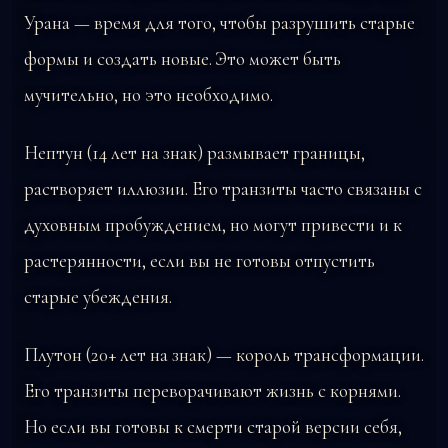
Урана — время для того, чтобы разрушить старые
формы и создать новые. Это может быть
мучительно, но это необходимо.
Нептун (14 лет на знак) размывает границы,
растворяет иллюзии. Его транзиты часто связаны с
духовным пробуждением, но могут привести и к
растерянности, если вы не готовы отпустить
старые убеждения.
Плутон (20+ лет на знак) — король трансформации.
Его транзиты переворачивают жизнь с корнями.
Но если вы готовы к смерти старой версии себя,