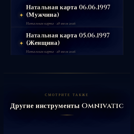
Натальная карта 06.06.1997
(Мужчина)
✦
Натальная карта · 28 июля 2026
Натальная карта 05.06.1997
(Женщина)
✦
Натальная карта · 28 июля 2026
СМОТРИТЕ ТАКЖЕ
Другие инструменты Omnivatic