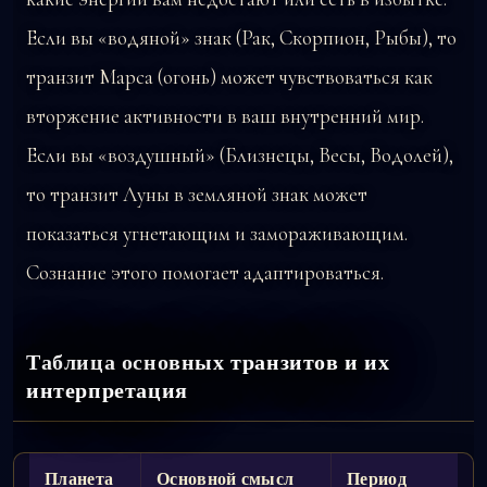
Если вы «водяной» знак (Рак, Скорпион, Рыбы), то
транзит Марса (огонь) может чувствоваться как
вторжение активности в ваш внутренний мир.
Если вы «воздушный» (Близнецы, Весы, Водолей),
то транзит Луны в земляной знак может
показаться угнетающим и замораживающим.
Сознание этого помогает адаптироваться.
Таблица основных транзитов и их
интерпретация
Планета
Основной смысл
Период