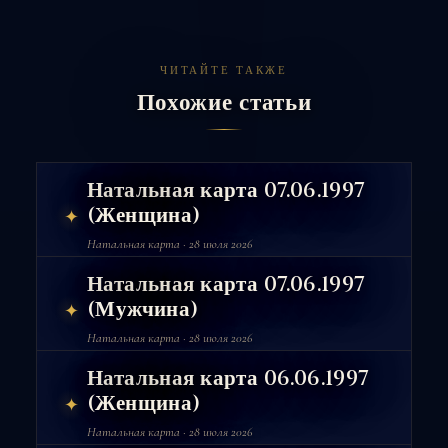
ЧИТАЙТЕ ТАКЖЕ
Похожие статьи
Натальная карта 07.06.1997
(Женщина)
✦
Натальная карта · 28 июля 2026
Натальная карта 07.06.1997
(Мужчина)
✦
Натальная карта · 28 июля 2026
Натальная карта 06.06.1997
(Женщина)
✦
Натальная карта · 28 июля 2026