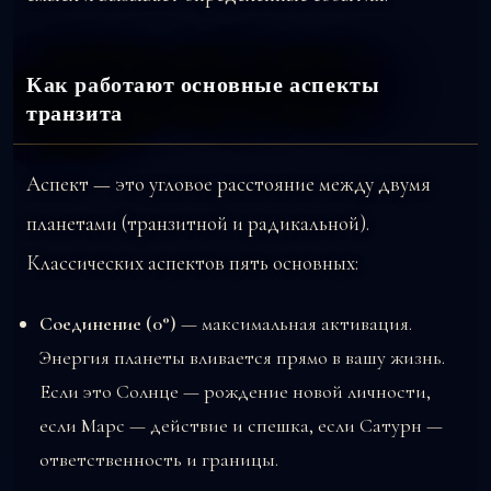
Как работают основные аспекты
транзита
Аспект — это угловое расстояние между двумя
планетами (транзитной и радикальной).
Классических аспектов пять основных:
Соединение (0°)
— максимальная активация.
Энергия планеты вливается прямо в вашу жизнь.
Если это Солнце — рождение новой личности,
если Марс — действие и спешка, если Сатурн —
ответственность и границы.