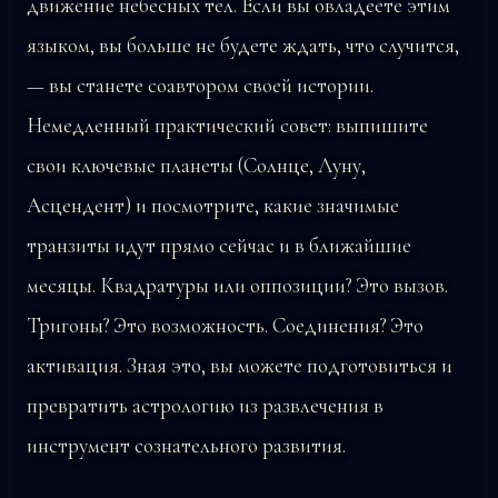
движение небесных тел. Если вы овладеете этим
языком, вы больше не будете ждать, что случится,
— вы станете соавтором своей истории.
Немедленный практический совет: выпишите
свои ключевые планеты (Солнце, Луну,
Асцендент) и посмотрите, какие значимые
транзиты идут прямо сейчас и в ближайшие
месяцы. Квадратуры или оппозиции? Это вызов.
Тригоны? Это возможность. Соединения? Это
активация. Зная это, вы можете подготовиться и
превратить астрологию из развлечения в
инструмент сознательного развития.