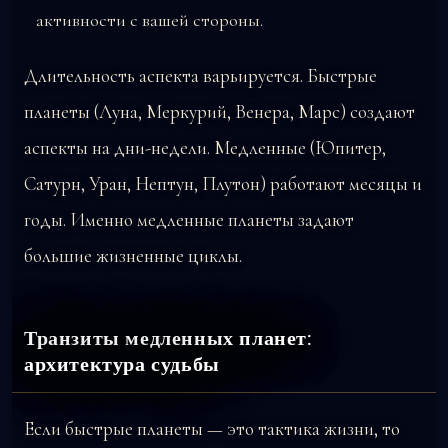
активности с вашей стороны.
Длительность аспекта варьируется. Быстрые
планеты (Луна, Меркурий, Венера, Марс) создают
аспекты на дни-недели. Медленные (Юпитер,
Сатурн, Уран, Нептун, Плутон) работают месяцы и
годы. Именно медленные планеты задают
большие жизненные циклы.
Транзиты медленных планет:
архитектура судьбы
Если быстрые планеты — это тактика жизни, то