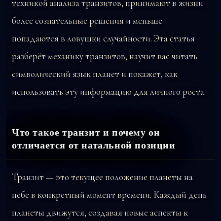
техникой анализа транзитов, принимают в жизни
более сознательные решения и меньше
попадаются в ловушки случайности. Эта статья
разберёт механику транзитов, научит вас читать
символический язык планет и покажет, как
использовать эту информацию для личного роста.
Что такое транзит и почему он
отличается от натальной позиции
Транзит — это текущее положение планеты на
небе в конкретный момент времени. Каждый день
планеты движутся, создавая новые аспекты к