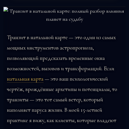
Транзит в натальной карте — это один из самых
мощных инструментов астропрогноза,
позволяющий предсказать временные окна
возможностей, вызовов и трансформаций. Если
натальная карта
— это ваш психологический
чертёж, врождённые архетипы и потенциалы, то
транзиты — это тот самый ветер, который
наполняет паруса жизни. В моей 15-летней
практике я вижу, как клиенты, которые владеют