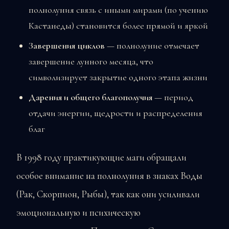
полнолуния связь с иными мирами (по учению
Кастанеды) становится более прямой и яркой
Завершения циклов
— полнолуние отмечает
завершение лунного месяца, что
символизирует закрытие одного этапа жизни
Дарения и общего благополучия
— период
отдачи энергии, щедрости и распределения
благ
В 1998 году практикующие маги обращали
особое внимание на полнолуния в знаках Воды
(Рак, Скорпион, Рыбы), так как они усиливали
эмоциональную и психическую