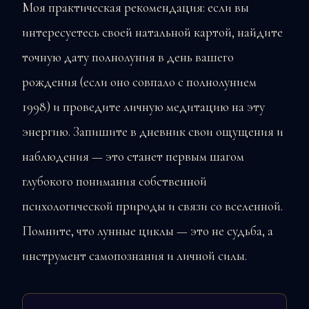
Моя практическая рекомендация: если вы
интересуетесь своей натальной картой, найдите
точную дату полнолуния в день вашего
рождения (если оно совпало с полнолунием
1998) и проведите личную медитацию на эту
энергию. Запишите в дневник свои ощущения и
наблюдения — это станет первым шагом
глубокого понимания собственной
психологической природы и связи со вселенной.
Помните, что лунные циклы — это не судьба, а
инструмент самопознания и личной силы.