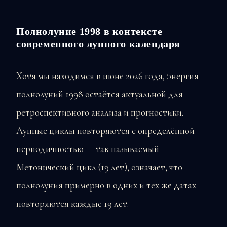
Полнолуние 1998 в контексте
современного лунного календаря
Хотя мы находимся в июне 2026 года, энергия
полнолуний 1998 остаётся актуальной для
ретроспективного анализа и прогностики.
Лунные циклы повторяются с определённой
периодичностью — так называемый
Метонический цикл (19 лет), означает, что
полнолуния примерно в одних и тех же датах
повторяются каждые 19 лет.