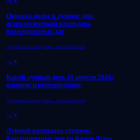
→
✦
Окраска волос в лунные дни:
астрологический календарь
благоприятных дат
Лунный календарь · 28 июля 2026
→
✦
Какой лунный день 16 апреля 2026:
влияние и рекомендации
Лунный календарь · 28 июля 2026
→
✦
Лунный календарь стрижек:
благоприятные дни по фазам Луны