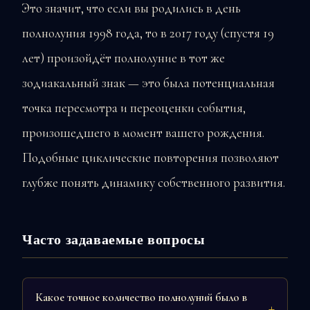
Это значит, что если вы родились в день
полнолуния 1998 года, то в 2017 году (спустя 19
лет) произойдёт полнолуние в тот же
зодиакальный знак — это была потенциальная
точка пересмотра и переоценки события,
произошедшего в момент вашего рождения.
Подобные циклические повторения позволяют
глубже понять динамику собственного развития.
Часто задаваемые вопросы
Какое точное количество полнолуний было в