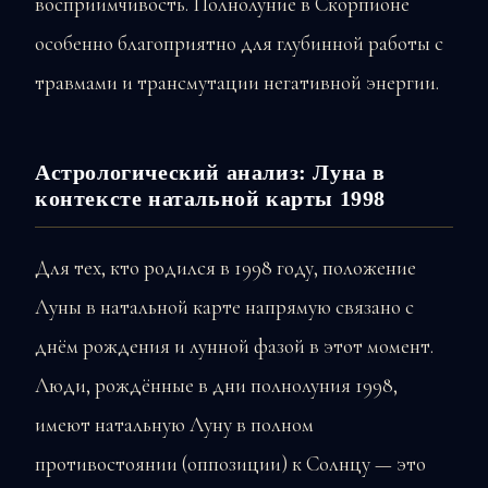
восприимчивость. Полнолуние в Скорпионе
особенно благоприятно для глубинной работы с
травмами и трансмутации негативной энергии.
Астрологический анализ: Луна в
контексте натальной карты 1998
Для тех, кто родился в 1998 году, положение
Луны в натальной карте напрямую связано с
днём рождения и лунной фазой в этот момент.
Люди, рождённые в дни полнолуния 1998,
имеют натальную Луну в полном
противостоянии (оппозиции) к Солнцу — это