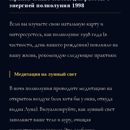
энергией полнолуния 1998
Если вы изучаете свою натальную карту и
интересуетесь, как полнолуние 1998 года (в
частности, день вашего рождения) повлияло на
вашу жизнь, рекомендую следующие практики:
Медитация на лунный свет
В ночи полнолуния проводите медитацию на
открытом воздухе (или хотя бы у окна, откуда
видна Луна). Визуализируйте, как лунный свет
заполняет ваше тело и ауру, очищая
энергетические каналы. Это особенно