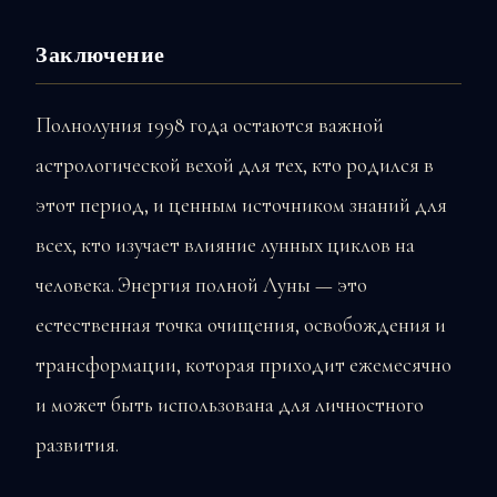
Заключение
Полнолуния 1998 года остаются важной
астрологической вехой для тех, кто родился в
этот период, и ценным источником знаний для
всех, кто изучает влияние лунных циклов на
человека. Энергия полной Луны — это
естественная точка очищения, освобождения и
трансформации, которая приходит ежемесячно
и может быть использована для личностного
развития.