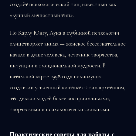
создаёт психологический тип, известный как
«лунный личностный тип».
По Карлу Юнгу, Луна в глубинной психологии
олицетворяет анима — женское бессознательное
начало в душе человека, источник творчества,
интуиции и эмоциональной мудрости. В
натальной карте 1998 года полнолуния
создавали усиленный контакт с этим архетипом,
что делало людей более восприимчивыми,
творческими и психологически сложными.
Практические советы для работы с