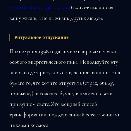
лунный календарь в целом
) влияет именно на
вашу жизнь, а не на жизнь других людей.
Ритуальное отпускание
Полнолуния 1998 года символизировали точки
особого энергетического пика. Используйте эту
энергию для ритуалов отпускания: напишите на
бумаге то, что хотите отпустить (страх, обиду,
привычку), и сожгите бумагу в пламени свечи
при лунном свете. Это мощный способ
трансформации, поддержанный естественными
циклами космоса.