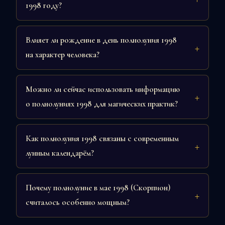
1998 году?
Влияет ли рождение в день полнолуния 1998
на характер человека?
Можно ли сейчас использовать информацию
о полнолуниях 1998 для магических практик?
Как полнолуния 1998 связаны с современным
лунным календарём?
Почему полнолуние в мае 1998 (Скорпион)
считалось особенно мощным?