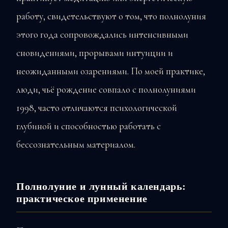
работу, свидетельствуют о том, что полнолуния
этого года сопровождались интенсивными
сновидениями, прорывами интуиции и
неожиданными озарениями. По моей практике,
люди, чьё рождение совпало с полнолуниями
1998, часто отличаются психологической
глубиной и способностью работать с
бессознательным материалом.
Полнолуние и лунный календарь:
практическое применение