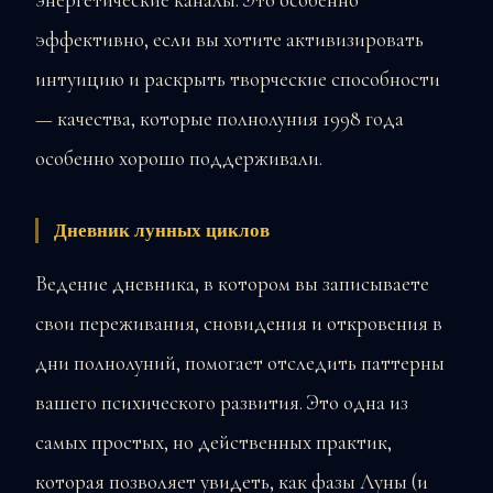
эффективно, если вы хотите активизировать
интуицию и раскрыть творческие способности
— качества, которые полнолуния 1998 года
особенно хорошо поддерживали.
Дневник лунных циклов
Ведение дневника, в котором вы записываете
свои переживания, сновидения и откровения в
дни полнолуний, помогает отследить паттерны
вашего психического развития. Это одна из
самых простых, но действенных практик,
которая позволяет увидеть, как фазы Луны (и