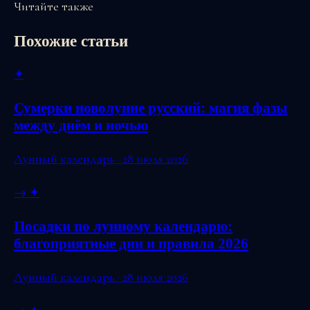
Читайте также
Похожие статьи
✦
Сумерки новолуние русский: магия фазы
между днём и ночью
Лунный календарь · 28 июля 2026
→
✦
Посадки по лунному календарю:
благоприятные дни и правила 2026
Лунный календарь · 28 июля 2026