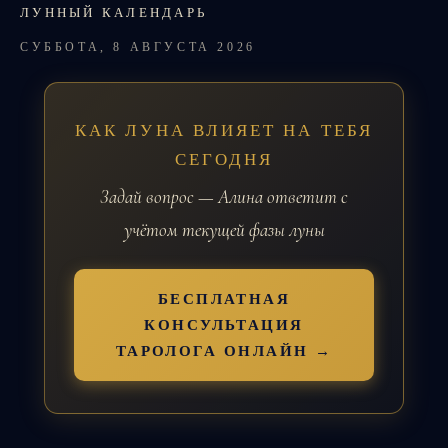
ЛУННЫЙ КАЛЕНДАРЬ
СУББОТА, 8 АВГУСТА 2026
КАК ЛУНА ВЛИЯЕТ НА ТЕБЯ
СЕГОДНЯ
Задай вопрос — Алина ответит с
учётом текущей фазы луны
БЕСПЛАТНАЯ
КОНСУЛЬТАЦИЯ
ТАРОЛОГА ОНЛАЙН →