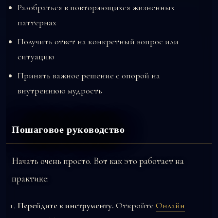
Разобраться в повторяющихся жизненных
паттернах
Получить ответ на конкретный вопрос или
ситуацию
Принять важное решение с опорой на
внутреннюю мудрость
Пошаговое руководство
Начать очень просто. Вот как это работает на
практике:
Перейдите к инструменту.
Откройте
Онлайн