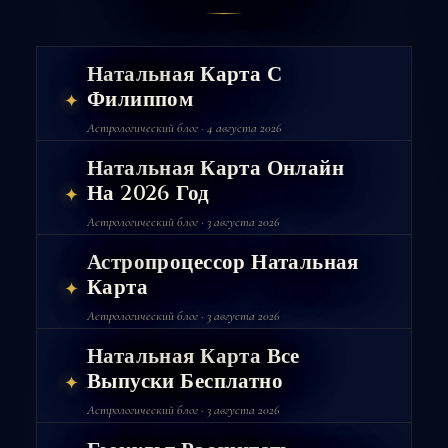
Натальная Карта С
Филиппом
✦
Астрологический блог · 4 августа 2026
Натальная Карта Онлайн
На 2026 Год
✦
Астрологический блог · 3 августа 2026
Астропроцессор Натальная
Карта
✦
Астрологический блог · 3 августа 2026
Натальная Карта Все
Выпуски Бесплатно
✦
Астрологический блог · 3 августа 2026