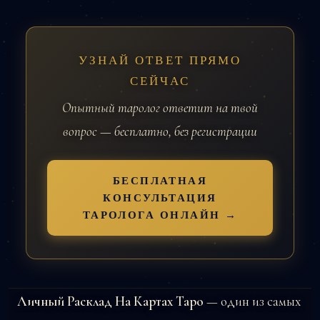
УЗНАЙ ОТВЕТ ПРЯМО
СЕЙЧАС
Опытный таролог ответит на твой
вопрос — бесплатно, без регистрации
БЕСПЛАТНАЯ
КОНСУЛЬТАЦИЯ
ТАРОЛОГА ОНЛАЙН →
Личный Расклад На Картах Таро
— один из самых