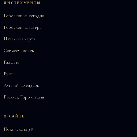
ИНСТРУМЕНТЫ
Гороскоп на сегодня
Гороскоп на завтра
Натальная карта
Совместимость
Гадания
Руны
Лунный календарь
Расклад Таро онлайн
О САЙТЕ
Подписка 149 ₽