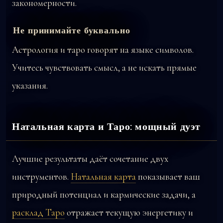
закономерности.
Не принимайте буквально
Астрология и таро говорят на языке символов.
Учитесь чувствовать смысл, а не искать прямые
указания.
Натальная карта и Таро: мощный дуэт
Лучшие результаты даёт сочетание двух
инструментов.
Натальная карта
показывает ваш
природный потенциал и кармические задачи, а
расклад Таро
отражает текущую энергетику и