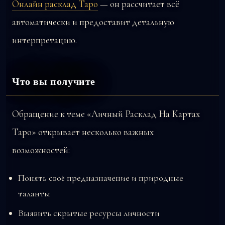
Онлайн расклад Таро
— он рассчитает всё
автоматически и предоставит детальную
интерпретацию.
Что вы получите
Обращение к теме «Личный Расклад На Картах
Таро» открывает несколько важных
возможностей:
Понять своё предназначение и природные
таланты
Выявить скрытые ресурсы личности