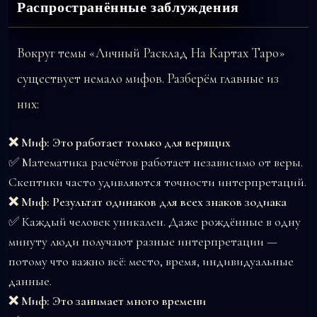
Распространённые заблуждения
Вокруг темы «Личный Расклад На Картах Таро»
существует немало мифов. Разберём главные из
них:
❌ Миф: Это работает только для верящих
✅ Математика расчётов работает независимо от веры.
Скептики часто удивляются точности интерпретаций.
❌ Миф: Результат одинаков для всех знаков зодиака
✅ Каждый человек уникален. Даже рождённые в одну
минуту люди получают разные интерпретации —
потому что важно всё: место, время, индивидуальные
данные.
❌ Миф: Это занимает много времени