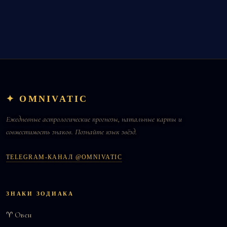
✦ OMNIVATIC
Ежедневные астрологические прогнозы, натальные карты и
совместимость знаков. Познайте язык звёзд.
TELEGRAM-КАНАЛ @OMNIVATIC
ЗНАКИ ЗОДИАКА
♈ Овен