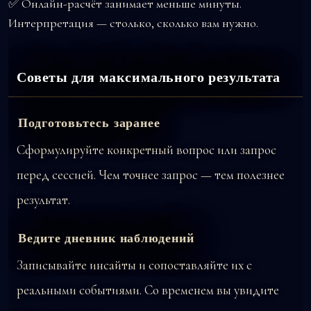
✅ Онлайн-расчёт занимает меньше минуты.
Интерпретация — столько, сколько вам нужно.
Советы для максимального результата
Подготовьтесь заранее
Сформулируйте конкретный вопрос или запрос
перед сессией. Чем точнее запрос — тем полезнее
результат.
Ведите дневник наблюдений
Записывайте инсайты и сопоставляйте их с
реальными событиями. Со временем вы увидите