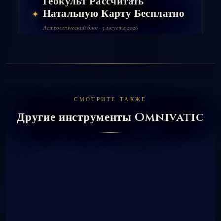
Геокульт Рассчитать
Натальную Карту Бесплатно
✦
Астрологический блог · 3 августа 2026
СМОТРИТЕ ТАКЖЕ
Другие инструменты Omnivatic