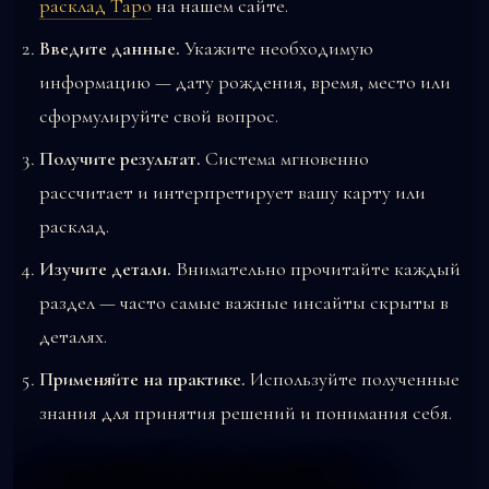
расклад Таро
на нашем сайте.
Введите данные.
Укажите необходимую
информацию — дату рождения, время, место или
сформулируйте свой вопрос.
Получите результат.
Система мгновенно
рассчитает и интерпретирует вашу карту или
расклад.
Изучите детали.
Внимательно прочитайте каждый
раздел — часто самые важные инсайты скрыты в
деталях.
Применяйте на практике.
Используйте полученные
знания для принятия решений и понимания себя.