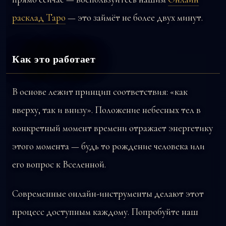
расклад Таро
— это займёт не более двух минут.
Как это работает
В основе лежит принцип соответствия: «как
вверху, так и внизу». Положение небесных тел в
конкретный момент времени отражает энергетику
этого момента — будь то рождение человека или
его вопрос к Вселенной.
Современные онлайн-инструменты делают этот
процесс доступным каждому. Попробуйте наш