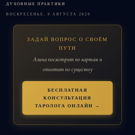
ДУХОВНЫЕ ПРАКТИКИ
ВОСКРЕСЕНЬЕ, 9 АВГУСТА 2026
ЗАДАЙ ВОПРОС О СВОЁМ
ПУТИ
Алина посмотрит по картам и
ответит по существу
БЕСПЛАТНАЯ
КОНСУЛЬТАЦИЯ
ТАРОЛОГА ОНЛАЙН →