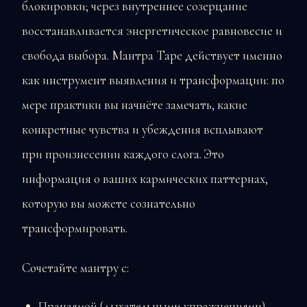
блокировки; через внутреннее созерцание
восстанавливается энергетическое равновесие и
свобода выбора. Мантра Таре действует именно
как инструмент выявления и трансформации: по
мере практики вы начнёте замечать, какие
конкретные чувства и убеждения всплывают
при произнесении каждого слога. Это
информация о ваших кармических паттернах,
которую вы можете сознательно
трансформировать.
Сочетайте мантру с:
Пранаямой (дыхательными упражнениями) —