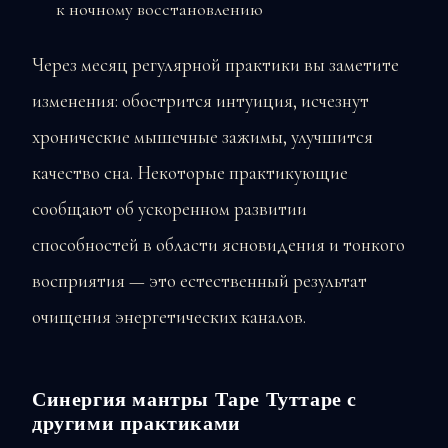
к ночному восстановлению
Через месяц регулярной практики вы заметите
изменения: обострится интуиция, исчезнут
хронические мышечные зажимы, улучшится
качество сна. Некоторые практикующие
сообщают об ускоренном развитии
способностей в области ясновидения и тонкого
восприятия — это естественный результат
очищения энергетических каналов.
Синергия мантры Таре Туттаре с
другими практиками