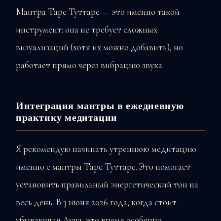
Мантра Таре Туттаре — это именно такой
инструмент: она не требует сложных
визуализаций (хотя их можно добавить), но
работает прямо через вибрацию звука.
Интеграция мантры в ежедневную
практику медитации
Я рекомендую начинать утреннюю медитацию
именно с мантры Таре Туттаре. Это помогает
установить правильный энергетический тон на
весь день. В 3 июня 2026 года, когда стоит
убывающая Луна, это время особенно