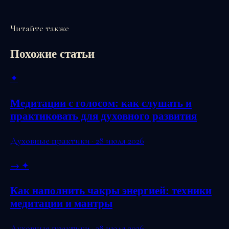
Читайте также
Похожие статьи
✦
Медитации с голосом: как слушать и
практиковать для духовного развития
Духовные практики · 28 июля 2026
→
✦
Как наполнить чакры энергией: техники
медитации и мантры
Духовные практики · 28 июля 2026