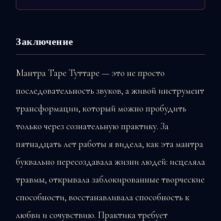
Заключение
Мантра Таре Туттаре — это не просто
последовательность звуков, а живой инструмент
трансформации, который можно пробудить
только через сознательную практику. За
пятнадцать лет работы я видела, как эта мантра
буквально пересоздавала жизни людей: исцеляла
травмы, открывала заблокированные творческие
способности, восстанавливала способность к
любви и сочувствию. Практика требует