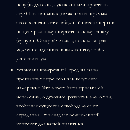
позу (падмасана, сукхасана или просто на
стул). Позвоночник должен быть прямым —
это обеспечивает свободный поток энергии
по центральному энергетическому каналу
(сушумне). Закройте глаза, несколько раз
медленно вдохните и выдохните, чтобы
успокоить ум.
Установка намерения:
Перед началом
проговорите про себя или вслух своё
намерение. Это может быть просьба об
исцелении, о духовном развитии или о том,
чтобы все существа освободились от
страдания. Это создаёт осмысленный
контекст для вашей практики.