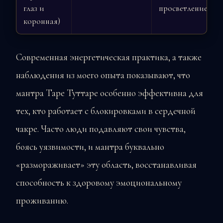
глаз и
просветление
коронная)
Современная энергетическая практика, а также
наблюдения из моего опыта показывают, что
мантра Таре Туттаре особенно эффективна для
тех, кто работает с блокировками в сердечной
чакре. Часто люди подавляют свои чувства,
боясь уязвимости, и мантра буквально
«размораживает» эту область, восстанавливая
способность к здоровому эмоциональному
проживанию.