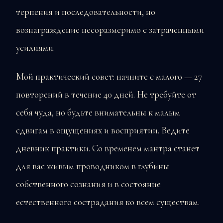
терпения и последовательности, но
вознаграждение несоразмеримо с затраченными
усилиями.
Мой практический совет: начните с малого — 27
повторений в течение 40 дней. Не требуйте от
себя чуда, но будьте внимательны к малым
сдвигам в ощущениях и восприятии. Ведите
дневник практики. Со временем мантра станет
для вас живым проводником в глубины
собственного сознания и в состояние
естественного сострадания ко всем существам.