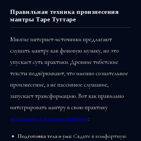
Правильная техника произнесения
мантры Таре Туттаре
Многие интернет-источники предлагают
слушать мантру как фоновую музыку, но это
упускает суть практики. Древние тибетские
тексты подчёркивают, что именно сознательное
произнесение, а не пассивное слушание,
запускает трансформацию. Вот как правильно
интегрировать мантру в свою практику
медитации и техники практики
:
Подготовка тела и ума:
Сядьте в комфортную