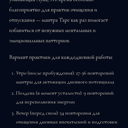
благоприятно для практик очищения и
отпускания — мантра Таре как раз помогает
избавиться от ненужных ментальных и
эмоциональных паттернов.
Вариант практики для каждодневной работы:
Утро (после пробуждения): 27-36 повторений
мантры для активации дневного потенциала
Полдень (в момент усталости): 9 повторений
для переполнения энергии
Вечер (перед сном): 54 повторения для
очищения дневных впечатлений и подготовки