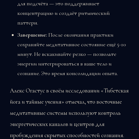
для подсчёта — это поддерживает
концентрацию и создаёт ритмический
паттерн.
Завершение:
После окончания практики
сохраняйте медитативное состояние ещё 5-10
минут. Не вскакивайте резко — позвольте
энергии интегрироваться в ваше тело и
сознание. Это время консолидации опыта.
Алекс Огастус в своём исследовании «Тибетская
йога и тайные учения» отмечал, что восточные
медитативные системы используют контроль
энергетических каналов и центров для
пробуждения скрытых способностей сознания.