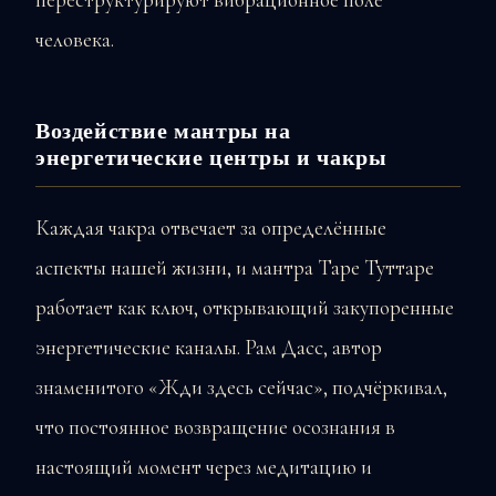
человека.
Воздействие мантры на
энергетические центры и чакры
Каждая чакра отвечает за определённые
аспекты нашей жизни, и мантра Таре Туттаре
работает как ключ, открывающий закупоренные
энергетические каналы. Рам Дасс, автор
знаменитого «Жди здесь сейчас», подчёркивал,
что постоянное возвращение осознания в
настоящий момент через медитацию и