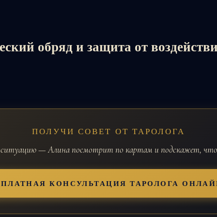
еский обряд и защита от воздейств
ПОЛУЧИ СОВЕТ ОТ ТАРОЛОГА
ситуацию — Алина посмотрит по картам и подскажет, что
СПЛАТНАЯ КОНСУЛЬТАЦИЯ ТАРОЛОГА ОНЛАЙ