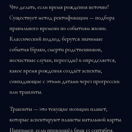
Что делать, если время рождения неточно?
Существует метод ректификации — подбора
правильного времени по событиям жизни.
Классический подход: берутся значимые
события (браки, смерти родственников,
несчастные случаи, переезды) и определяется,
какое время рождения создаёт аспекты,
совпадающие с этими датами через прогрессии
или транзиты.
Транзиты — это текущие позиции планет,
которые аспектируют планеты натальной карты.
Например, если произошёл брак 15 сентября,