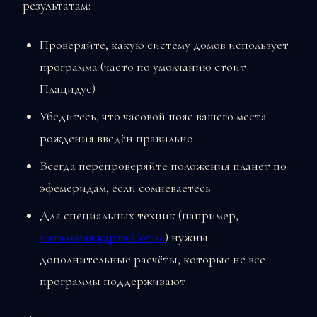
результатам:
Проверяйте, какую систему домов использует
программа (часто по умолчанию стоит
Плацидус)
Убедитесь, что часовой пояс вашего места
рождения введён правильно
Всегда перепроверяйте положения планет по
эфемеридам, если сомневаетесь
Для специальных техник (например,
натальная карта Сотис
) нужны
дополнительные расчёты, которые не все
программы поддерживают