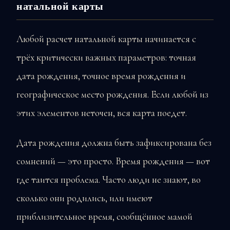
натальной карты
Любой расчет натальной карты начинается с
трёх критически важных параметров: точная
дата рождения, точное время рождения и
географическое место рождения. Если любой из
этих элементов неточен, вся карта поедет.
Дата рождения должна быть зафиксирована без
сомнений — это просто. Время рождения — вот
где таится проблема. Часто люди не знают, во
сколько они родились, или имеют
приблизительное время, сообщённое мамой