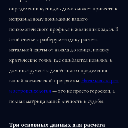
определении куспидов домов может привести к
неправильному пониманию вашего
психологического профиля и жизненных задач. В
этой статье я разберу методику расчёта
натальной карты от начала до конца, покажу
критические точки, где ошибаются новички, и
дам инструменты для точного определения
вашей космической программы.
Натальная карта
и астропсихология
— это не просто гороскоп, а
полная матрица вашей личности и судьбы.
Три основных данных для расчёта