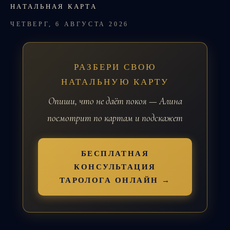
НАТАЛЬНАЯ КАРТА
ЧЕТВЕРГ, 6 АВГУСТА 2026
РАЗБЕРИ СВОЮ
НАТАЛЬНУЮ КАРТУ
Опиши, что не даёт покоя — Алина
посмотрит по картам и подскажет
БЕСПЛАТНАЯ
КОНСУЛЬТАЦИЯ
ТАРОЛОГА ОНЛАЙН →