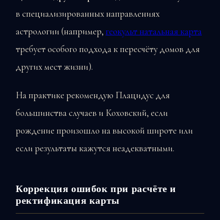
в специализированных направлениях
астрологии (например,
геокульт натальная карта
требует особого подхода к пересчёту домов для
других мест жизни).
На практике рекомендую Плацидус для
большинства случаев и Коховский, если
рождение произошло на высокой широте или
если результаты кажутся неадекватными.
Коррекция ошибок при расчёте и
ректификация карты