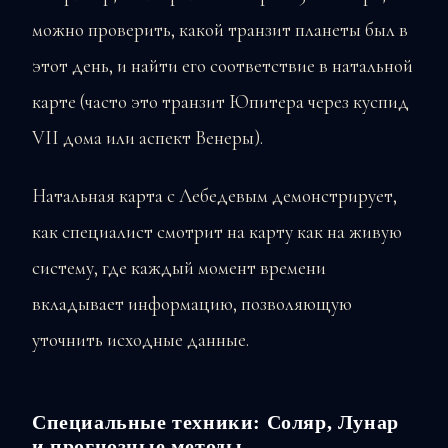
можно проверить, какой транзит планеты был в
этот день, и найти его соответствие в натальной
карте (часто это транзит Юпитера через куспид
VII дома или аспект Венеры).
Натальная карта с Лебедевым демонстрирует,
как специалист смотрит на карту как на живую
систему, где каждый момент времени
вкладывает информацию, позволяющую
уточнить исходные данные.
Специальные техники: Соляр, Лунар
и прогнозные методы