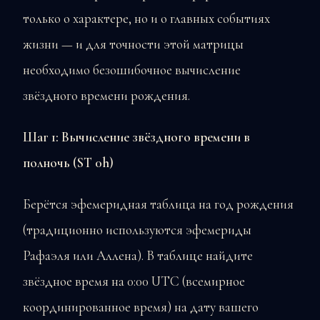
только о характере, но и о главных событиях
жизни — и для точности этой матрицы
необходимо безошибочное вычисление
звёздного времени рождения.
Шаг 1: Вычисление звёздного времени в
полночь (ST 0h)
Берётся эфемеридная таблица на год рождения
(традиционно используются эфемериды
Рафаэля или Аллена). В таблице найдите
звёздное время на 0:00 UTC (всемирное
координированное время) на дату вашего