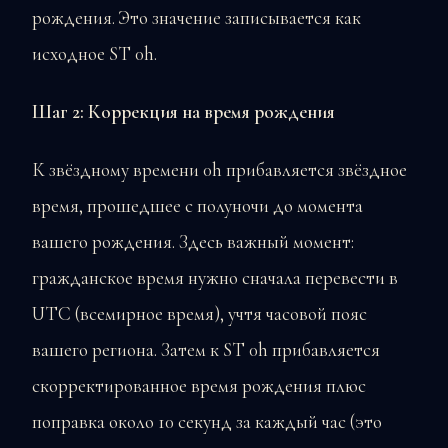
рождения. Это значение записывается как
исходное ST 0h.
Шаг 2: Коррекция на время рождения
К звёздному времени 0h прибавляется звёздное
время, прошедшее с полуночи до момента
вашего рождения. Здесь важный момент:
гражданское время нужно сначала перевести в
UTC (всемирное время), учтя часовой пояс
вашего региона. Затем к ST 0h прибавляется
скорректированное время рождения плюс
поправка около 10 секунд за каждый час (это