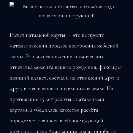
Расчет натальной карты — это не просто
математический процесс построения небесной
схемы. Это восстановление космического
отпечатка момента вашего рождения, фиксация
позиций планет, светил и их отношений друг к
другу в точке вашего появления на земле. На
протяжении 15 лет работы с натальными
картами я убедилась: качество расчёта
определяет точность всей последующей
интерпретации. Даже минимальная ошибка в