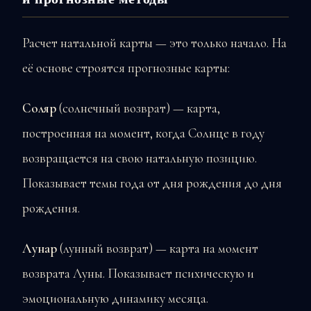
Расчет натальной карты — это только начало. На
её основе строятся прогнозные карты:
Соляр
(солнечный возврат) — карта,
построенная на момент, когда Солнце в году
возвращается на свою натальную позицию.
Показывает темы года от дня рождения до дня
рождения.
Лунар
(лунный возврат) — карта на момент
возврата Луны. Показывает психическую и
эмоциональную динамику месяца.