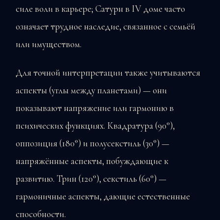
силе воли в карьере; Сатурн в IV доме часто
означает трудное наследие, связанное с семьёй
или имуществом.
Для точной интерпретации также учитываются
аспекты (углы между планетами) — они
показывают напряжение или гармонию в
психических функциях. Квадратура (90°),
оппозиция (180°) и полусекстиль (30°) —
напряжённые аспекты, побуждающие к
развитию. Трин (120°), секстиль (60°) —
гармоничные аспекты, дающие естественные
способности.