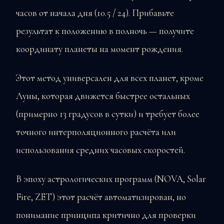
часов от начала дня (10.5 / 24). Прибавьте
результат к положению в полночь — получите
координату планеты на момент рождения.
Этот метод универсален для всех планет, кроме
Луны, которая движется быстрее остальных
(примерно 13 градусов в сутки) и требует более
точного интерполяционного расчёта или
использования средних часовых скоростей.
В эпоху астрологических программ (NOVA, Solar
Fire, ZET) этот расчёт автоматизирован, но
понимание принципа критично для проверки