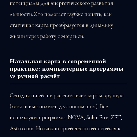
потенциалы для энергетического развития
личности. Это помогает глубже понять, как
статичная карта преобразуется в динамику
жизни через работу с энергией.
Натальная карта в современной
практике: компьютерные программы
vs ручной расчёт
Сегодня никто не рассчитывает карты вручную
(хотя навык полезен для понимания). Все
используют программы: NOVA, Solar Fire, ZET,
Astro.com. Но важно критически относиться к