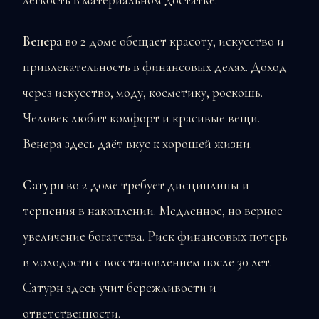
Венера
во 2 доме обещает красоту, искусство и
привлекательность в финансовых делах. Доход
через искусство, моду, косметику, роскошь.
Человек любит комфорт и красивые вещи.
Венера здесь даёт вкус к хорошей жизни.
Сатурн
во 2 доме требует дисциплины и
терпения в накоплении. Медленное, но верное
увеличение богатства. Риск финансовых потерь
в молодости с восстановлением после 30 лет.
Сатурн здесь учит бережливости и
ответственности.