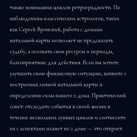
также понимания циклов ретроградности. По
наблюдениям классических астрологов, таких
как Сергей Вронский, работа с домами
натальной карты позволяет не предсказать
судьбу, а осознать свои ресурсы и периоды,
благоприятные для действия. Если вы хотите
улучшить свою финансовую ситуацию, начните с
построения личной натальной карты и
определения силы вашего 2 дома. Практический
совет: отследите события в своей жизни в
течение нескольких лунных циклов и соотнесите
их с аспектами планет во 2 доме — это откроет