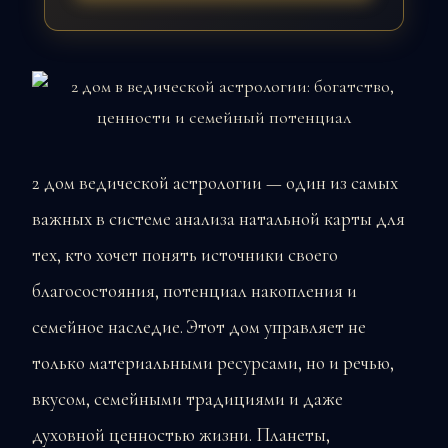
2 дом ведической астрологии — один из самых
важных в системе анализа натальной карты для
тех, кто хочет понять источники своего
благосостояния, потенциал накопления и
семейное наследие. Этот дом управляет не
только материальными ресурсами, но и речью,
вкусом, семейными традициями и даже
духовной ценностью жизни. Планеты,