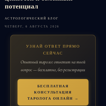
потенциал
АСТРОЛОГИЧЕСКИЙ БЛОГ
ЧЕТВЕРГ, 6 АВГУСТА 2026
УЗНАЙ ОТВЕТ ПРЯМО
СЕЙЧАС
Опытный таролог ответит на твой
вопрос — бесплатно, без регистрации
БЕСПЛАТНАЯ
КОНСУЛЬТАЦИЯ
ТАРОЛОГА ОНЛАЙН →