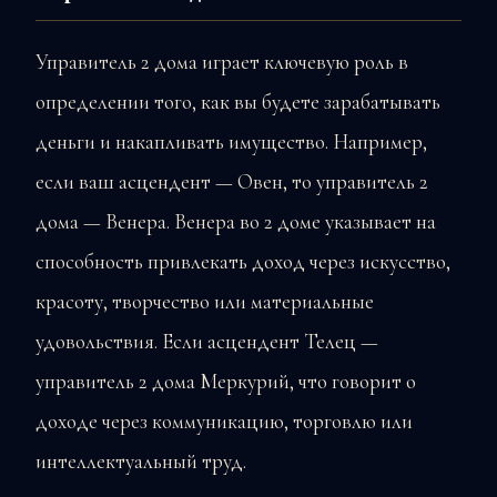
Управитель 2 дома играет ключевую роль в
определении того, как вы будете зарабатывать
деньги и накапливать имущество. Например,
если ваш асцендент — Овен, то управитель 2
дома — Венера. Венера во 2 доме указывает на
способность привлекать доход через искусство,
красоту, творчество или материальные
удовольствия. Если асцендент Телец —
управитель 2 дома Меркурий, что говорит о
доходе через коммуникацию, торговлю или
интеллектуальный труд.