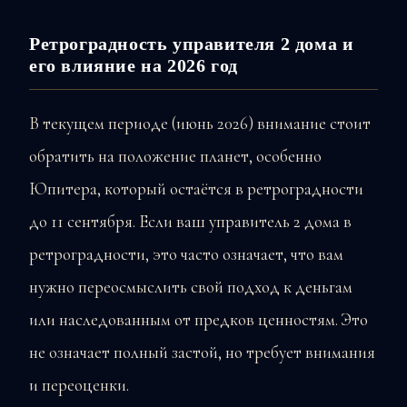
Ретроградность управителя 2 дома и
его влияние на 2026 год
В текущем периоде (июнь 2026) внимание стоит
обратить на положение планет, особенно
Юпитера, который остаётся в ретроградности
до 11 сентября. Если ваш управитель 2 дома в
ретроградности, это часто означает, что вам
нужно переосмыслить свой подход к деньгам
или наследованным от предков ценностям. Это
не означает полный застой, но требует внимания
и переоценки.