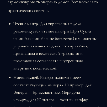
гармонизировать энергию домов. Вот несколько
практических советов:
Чтение мантр.
Для укрепления 2 дома
рекомендуется чтение мантры Шри Сукта
(гимн Лакшми, богине богатства) или мантры
управителя вашего 2 дома. Это практика,
признанная в ведической традиции и
помогающая согласовать внутреннюю
энергию с космической.
Носка камней.
Каждая планета имеет
соответствующий минерал. Например, для
Венеры — бриллиант, для Меркурия —
изумруд, для Юпитера — жёлтый сапфир.