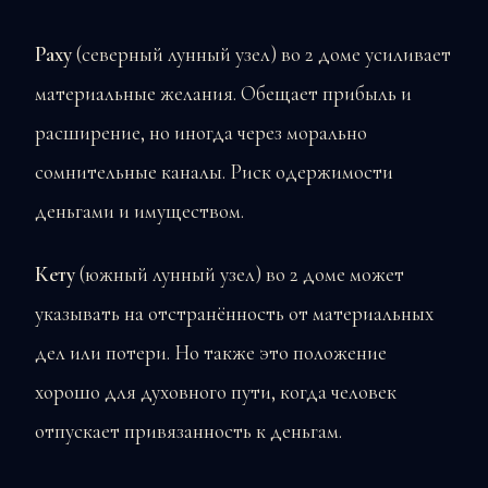
Раху
(северный лунный узел) во 2 доме усиливает
материальные желания. Обещает прибыль и
расширение, но иногда через морально
сомнительные каналы. Риск одержимости
деньгами и имуществом.
Кету
(южный лунный узел) во 2 доме может
указывать на отстранённость от материальных
дел или потери. Но также это положение
хорошо для духовного пути, когда человек
отпускает привязанность к деньгам.