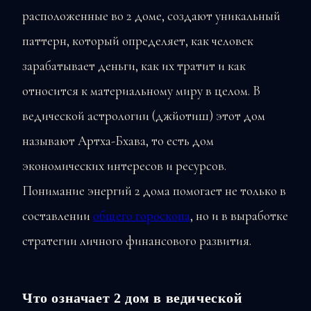
расположенные во 2 доме, создают уникальный
паттерн, который определяет, как человек
зарабатывает деньги, как их тратит и как
относится к материальному миру в целом. В
ведической астрологии (джйотиш) этот дом
называют Артха-Бхава, то есть дом
экономических интересов и ресурсов.
Понимание энергий 2 дома помогает не только в
составлении
общего гороскопа
, но и в выработке
стратегии личного финансового развития.
Что означает 2 дом в ведической