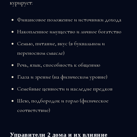
курирует:
Финансовое положение и источники дохода
Накопленное имущество и личное богатство
Семью, питание, вкус (в буквальном и
переносном смысле)
Речь, язык, способность к общению
Глаза и зрение (на физическом уровне)
Семейные ценности и наследие предков
Шею, подбородок и горло (физическое
соответствие)
Управители 2 дома и их влияние