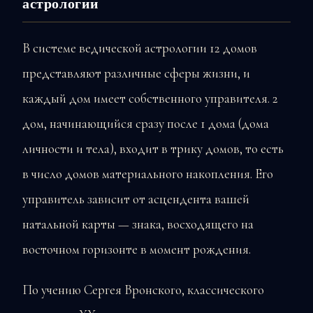
астрологии
В системе ведической астрологии 12 домов
представляют различные сферы жизни, и
каждый дом имеет собственного управителя. 2
дом, начинающийся сразу после 1 дома (дома
личности и тела), входит в трику домов, то есть
в число домов материального накопления. Его
управитель зависит от асцендента вашей
натальной карты — знака, восходящего на
восточном горизонте в момент рождения.
По учению Сергея Вронского, классического