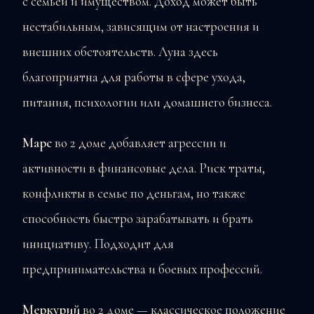
с семьёй и имуществом. Доход может быть
нестабильным, зависящим от настроения и
внешних обстоятельств. Луна здесь
благоприятна для работы в сфере ухода,
питания, психологии или домашнего бизнеса.
Марс
во 2 доме добавляет агрессии и
активности в финансовые дела. Риск траты,
конфликты в семье по деньгам, но также
способность быстро зарабатывать и брать
инициативу. Подходит для
предпринимательства и боевых профессий.
Меркурий
во 2 доме — классическое положение