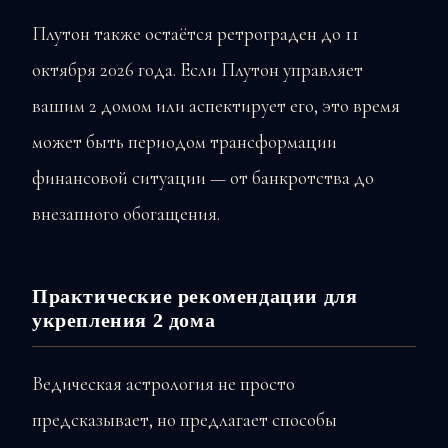
Плутон также остаётся ретрограден до 11
октября 2026 года. Если Плутон управляет
вашим 2 домом или аспектирует его, это время
может быть периодом трансформации
финансовой ситуации — от банкротства до
внезапного обогащения.
Практические рекомендации для
укрепления 2 дома
Ведическая астрология не просто
предсказывает, но предлагает способы