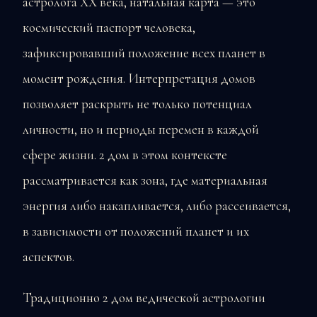
астролога XX века, натальная карта — это
космический паспорт человека,
зафиксировавший положение всех планет в
момент рождения. Интерпретация домов
позволяет раскрыть не только потенциал
личности, но и периоды перемен в каждой
сфере жизни. 2 дом в этом контексте
рассматривается как зона, где материальная
энергия либо накапливается, либо рассеивается,
в зависимости от положений планет и их
аспектов.
Традиционно 2 дом ведической астрологии