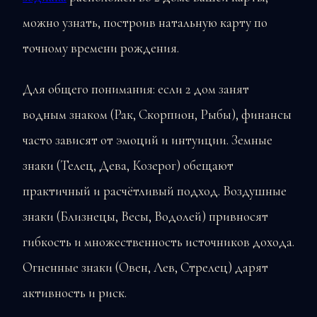
можно узнать, построив натальную карту по
точному времени рождения.
Для общего понимания: если 2 дом занят
водным знаком (Рак, Скорпион, Рыбы), финансы
часто зависят от эмоций и интуиции. Земные
знаки (Телец, Дева, Козерог) обещают
практичный и расчётливый подход. Воздушные
знаки (Близнецы, Весы, Водолей) привносят
гибкость и множественность источников дохода.
Огненные знаки (Овен, Лев, Стрелец) дарят
активность и риск.