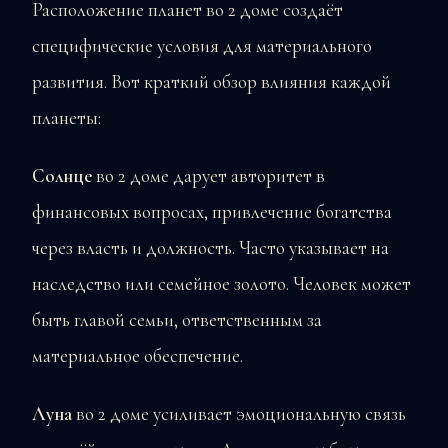
Расположение планет во 2 доме создаёт
специфические условия для материального
развития. Вот краткий обзор влияния каждой
планеты:
Солнце
во 2 доме дарует авторитет в
финансовых вопросах, привлечение богатства
через власть и должность. Часто указывает на
наследство или семейное золото. Человек может
быть главой семьи, ответственным за
материальное обеспечение.
Луна
во 2 доме усиливает эмоциональную связь