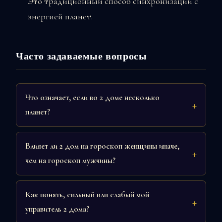
Это традиционный способ синхронизации с
энергией планет.
Часто задаваемые вопросы
Что означает, если во 2 доме несколько
планет?
Влияет ли 2 дом на гороскоп женщины иначе,
чем на гороскоп мужчины?
Как понять, сильный или слабый мой
управитель 2 дома?