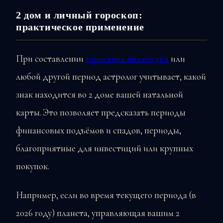
2 дом и личный гороскоп:
практическое применение
При составлении
гороскопа на сегодня
или
любой другой период астролог учитывает, какой
знак находится во 2 доме вашей натальной
карты. Это позволяет предсказать периоды
финансовых подъёмов и спадов, периоды,
благоприятные для инвестиций или крупных
покупок.
Например, если во время текущего периода (в
2026 году) планета, управляющая вашим 2