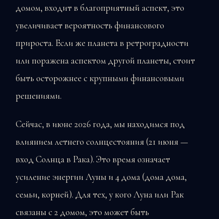
домом, входит в благоприятный аспект, это
увеличивает вероятность финансового
прироста. Если же планета в ретроградности
или поражена аспектом другой планеты, стоит
быть осторожнее с крупными финансовыми
решениями.
Сейчас, в июне 2026 года, мы находимся под
влиянием летнего солнцестояния (21 июня —
вход Солнца в Рака). Это время означает
усиление энергии Луны и 4 дома (дома дома,
семьи, корней). Для тех, у кого Луна или Рак
связаны с 2 домом, это может быть