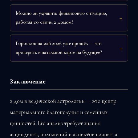
Можно ли улучшить финансовую ситуацию,
работая со своим 2 домом?
Гороскоп на май 2026 уже прошёл — что
проверить в натальной карте на будущее?
Заключение
2 дом в ведической астрологии — это центр
материального благополучия и семейных
ценностей. Его анализ требует знания
асцендента, положений и аспектов планет, а