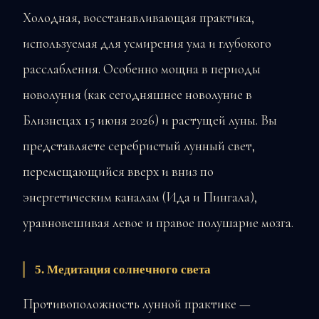
Холодная, восстанавливающая практика,
используемая для усмирения ума и глубокого
расслабления. Особенно мощна в периоды
новолуния (как сегодняшнее новолуние в
Близнецах 15 июня 2026) и растущей луны. Вы
представляете серебристый лунный свет,
перемещающийся вверх и вниз по
энергетическим каналам (Ида и Пингала),
уравновешивая левое и правое полушарие мозга.
5. Медитация солнечного света
Противоположность лунной практике —