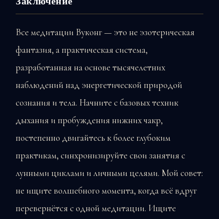
Заключение
Все медитации Вуконг — это не эзотерическая
фантазия, а практическая система,
разработанная на основе тысячелетних
наблюдений над энергетической природой
сознания и тела. Начните с базовых техник
дыхания и пробуждения нижних чакр,
постепенно двигайтесь к более глубоким
практикам, синхронизируйте свои занятия с
лунными циклами и личными целями. Мой совет:
не ищите волшебного момента, когда всё вдруг
перевернётся с одной медитации. Ищите