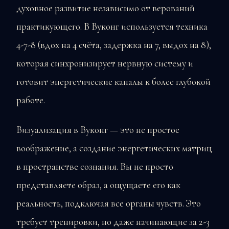
духовное развитие независимо от верований
практикующего. В Вуконг используется техника
4-7-8 (вдох на 4 счёта, задержка на 7, выдох на 8),
которая синхронизирует нервную систему и
готовит энергетические каналы к более глубокой
работе.
Визуализация в Вуконг — это не простое
воображение, а создание энергетических матриц
в пространстве сознания. Вы не просто
представляете образ, а ощущаете его как
реальность, подключая все органы чувств. Это
требует тренировки, но даже начинающие за 2-3