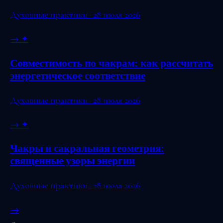
Духовные практики · 28 июля 2026
→
✦
Совместимость по чакрам: как рассчитать
энергетическое соответствие
Духовные практики · 28 июля 2026
→
✦
Чакры и сакральная геометрия:
священные узоры энергии
Духовные практики · 28 июля 2026
→