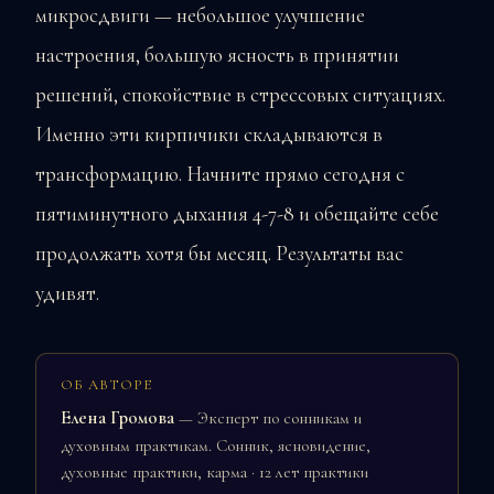
микросдвиги — небольшое улучшение
настроения, большую ясность в принятии
решений, спокойствие в стрессовых ситуациях.
Именно эти кирпичики складываются в
трансформацию. Начните прямо сегодня с
пятиминутного дыхания 4-7-8 и обещайте себе
продолжать хотя бы месяц. Результаты вас
удивят.
ОБ АВТОРЕ
Елена Громова
— Эксперт по сонникам и
духовным практикам. Сонник, ясновидение,
духовные практики, карма · 12 лет практики