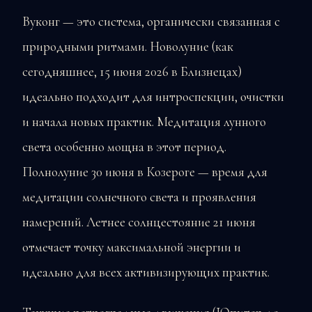
Вуконг — это система, органически связанная с
природными ритмами. Новолуние (как
сегодняшнее, 15 июня 2026 в Близнецах)
идеально подходит для интроспекции, очистки
и начала новых практик. Медитация лунного
света особенно мощна в этот период.
Полнолуние 30 июня в Козероге — время для
медитации солнечного света и проявления
намерений. Летнее солнцестояние 21 июня
отмечает точку максимальной энергии и
идеально для всех активизирующих практик.