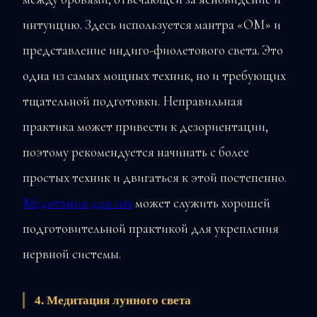
интуицию. Здесь используется мантра «ОМ» и
представление индиго-фиолетового света. Это
одна из самых мощных техник, но и требующих
тщательной подготовки. Неправильная
практика может привести к дезориентации,
поэтому рекомендуется начинать с более
простых техник и двигаться к этой постепенно.
Медитация для сна
может служить хорошей
подготовительной практикой для укрепления
нервной системы.
4. Медитация лунного света