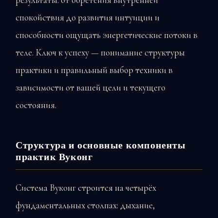
спокойствия до развития интуиции и
способности ощущать энергетические потоки в
теле. Ключ к успеху — понимание структуры
практики и правильный выбор техники в
зависимости от вашей цели и текущего
состояния.
Структура и основные компоненты
практик Вуконг
Система Вуконг строится на четырёх
фундаментальных столпах: дыхание,