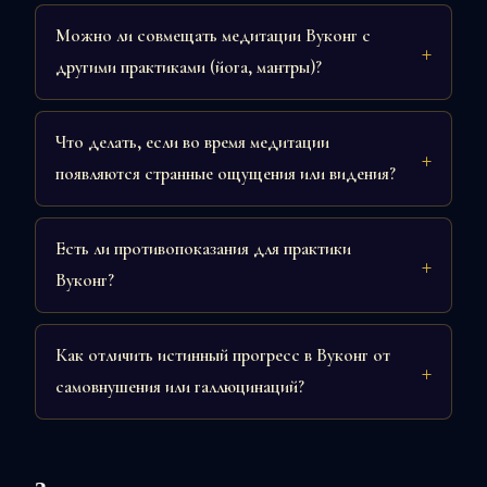
Можно ли совмещать медитации Вуконг с
другими практиками (йога, мантры)?
Что делать, если во время медитации
появляются странные ощущения или видения?
Есть ли противопоказания для практики
Вуконг?
Как отличить истинный прогресс в Вуконг от
самовнушения или галлюцинаций?