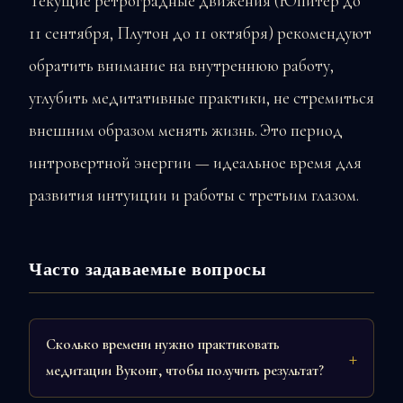
Текущие ретроградные движения (Юпитер до
11 сентября, Плутон до 11 октября) рекомендуют
обратить внимание на внутреннюю работу,
углубить медитативные практики, не стремиться
внешним образом менять жизнь. Это период
интровертной энергии — идеальное время для
развития интуиции и работы с третьим глазом.
Часто задаваемые вопросы
Сколько времени нужно практиковать
медитации Вуконг, чтобы получить результат?