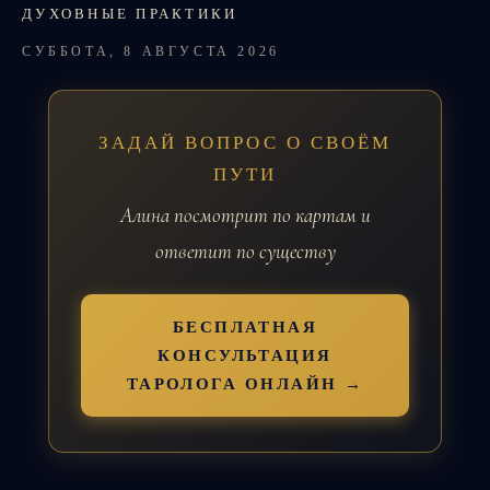
ДУХОВНЫЕ ПРАКТИКИ
СУББОТА, 8 АВГУСТА 2026
ЗАДАЙ ВОПРОС О СВОЁМ
ПУТИ
Алина посмотрит по картам и
ответит по существу
БЕСПЛАТНАЯ
КОНСУЛЬТАЦИЯ
ТАРОЛОГА ОНЛАЙН →