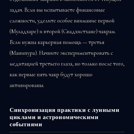
задач. Если вы испытываете финансовые
сложности, уделите особое внимание первой
(Муладхаре) и второй (Свадхистхане) чакрам.
Если нужна карьерная помощь — третья
(Манипура). Начните экспериментировать с
медитацией третьего глаза, но только после того,
как первые пять чакр будут хорошо
активированы.
Синхронизация практики с лунными
циклами и астрономическими
событиями