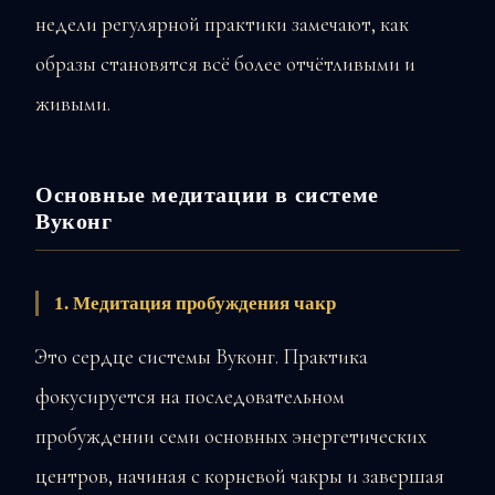
недели регулярной практики замечают, как
образы становятся всё более отчётливыми и
живыми.
Основные медитации в системе
Вуконг
1. Медитация пробуждения чакр
Это сердце системы Вуконг. Практика
фокусируется на последовательном
пробуждении семи основных энергетических
центров, начиная с корневой чакры и завершая