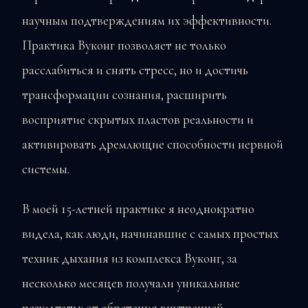
научным подтверждениям их эффективности.
Практика Вуконг позволяет не только
расслабиться и снять стресс, но и достичь
трансформации сознания, расширить
восприятие скрытых пластов реальности и
активировать дремлющие способности нервной
системы.
В моей 15-летней практике я неоднократно
видела, как люди, начинавшие с самых простых
техник дыхания из комплекса Вуконг, за
несколько месяцев получали уникальные
результаты: от обретения внутренней