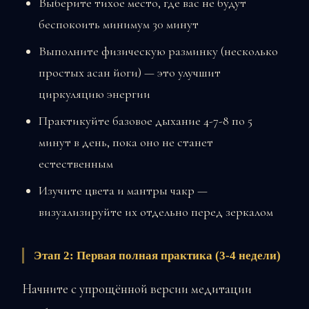
Выберите тихое место, где вас не будут
беспокоить минимум 30 минут
Выполните физическую разминку (несколько
простых асан йоги) — это улучшит
циркуляцию энергии
Практикуйте базовое дыхание 4-7-8 по 5
минут в день, пока оно не станет
естественным
Изучите цвета и мантры чакр —
визуализируйте их отдельно перед зеркалом
Этап 2: Первая полная практика (3-4 недели)
Начните с упрощённой версии медитации