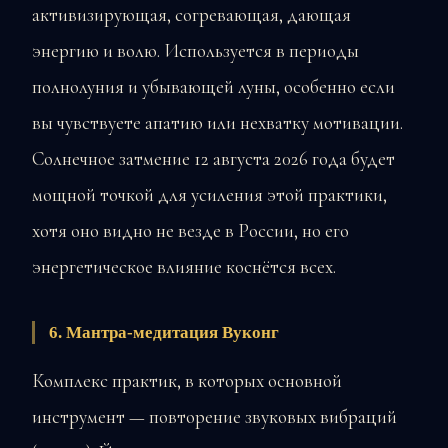
активизирующая, согревающая, дающая
энергию и волю. Используется в периоды
полнолуния и убывающей луны, особенно если
вы чувствуете апатию или нехватку мотивации.
Солнечное затмение 12 августа 2026 года будет
мощной точкой для усиления этой практики,
хотя оно видно не везде в России, но его
энергетическое влияние коснётся всех.
6. Мантра-медитация Вуконг
Комплекс практик, в которых основной
инструмент — повторение звуковых вибраций