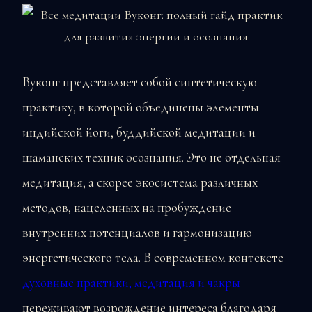
Вуконг представляет собой синтетическую
практику, в которой объединены элементы
индийской йоги, буддийской медитации и
шаманских техник осознания. Это не отдельная
медитация, а скорее экосистема различных
методов, нацеленных на пробуждение
внутренних потенциалов и гармонизацию
энергетического тела. В современном контексте
духовные практики, медитация и чакры
переживают возрождение интереса благодаря