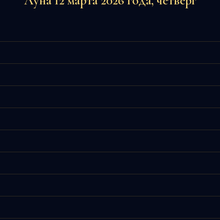
Луна 12 марта 2026 года, четверг