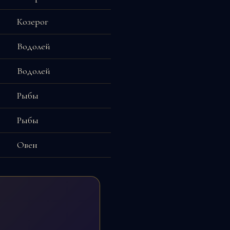
Козерог
Водолей
Водолей
Рыбы
Рыбы
Овен