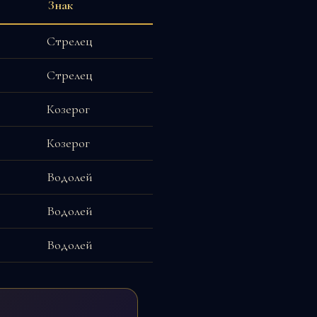
Знак
Стрелец
Стрелец
Козерог
Козерог
Водолей
Водолей
Водолей