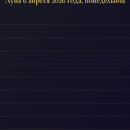
Луна 6 апреля 2026 года, понедельник