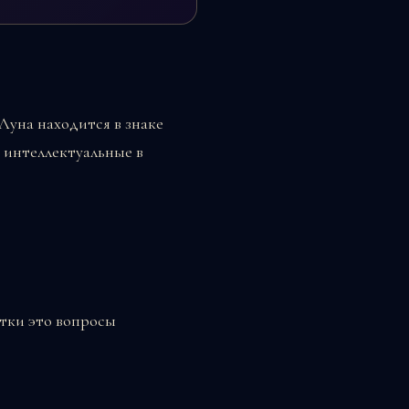
 Луна находится в знаке
 интеллектуальные в
утки это вопросы