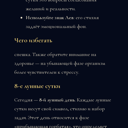
желаний и реальности.
Используйте знак Лев
: его стихия
задаёт эмоциональный фон.
Чего избегать
спешка. Также обратите внимание на
здоровье — на убывающей фазе организм
более чувствителен к стрессу.
8-е лунные сутки
Сегодня —
8-й лунный день
. Каждые лунные
сутки несут свой символ, стихию и набор
задач. Этот день относится к фазе
«прибывающая горбатая», что определяет