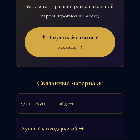
таролога — расшифровка натальной
карты, прогноз на месяц.
✦ Получить бесплатный
расклад →
Связанные материалы
Фазы Луны — гайд →
Лунный календарь 2026 →