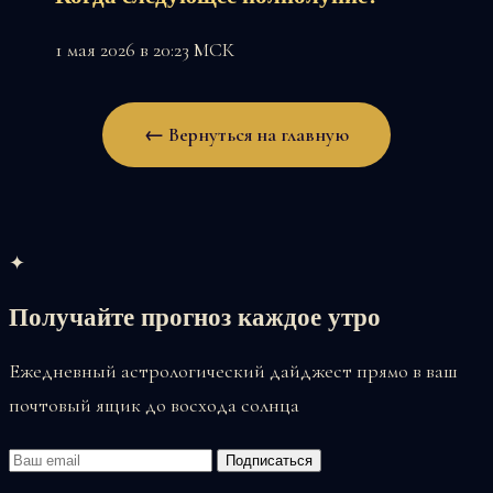
1 мая 2026 в 20:23 МСК
← Вернуться на главную
✦
Получайте прогноз каждое утро
Ежедневный астрологический дайджест прямо в ваш
почтовый ящик до восхода солнца
Email
Подписаться