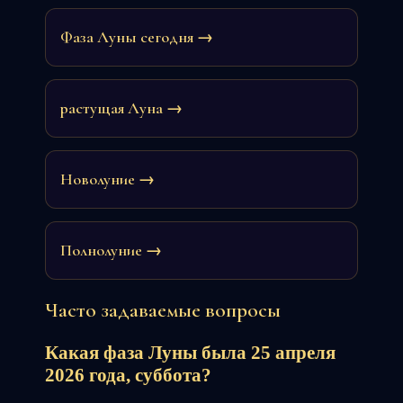
Фаза Луны сегодня →
растущая Луна →
Новолуние →
Полнолуние →
Часто задаваемые вопросы
Какая фаза Луны была 25 апреля
2026 года, суббота?