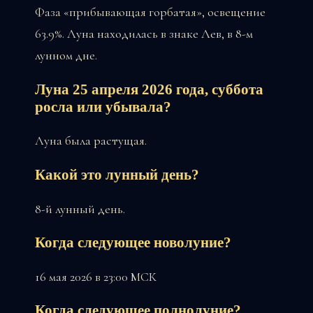
Фаза «прибывающая горбатая», освещение
63.9%. Луна находилась в знаке Лев, в 8-м
лунном дне.
Луна 25 апреля 2026 года, суббота
росла или убывала?
Луна была растущая.
Какой это лунный день?
8-й лунный день.
Когда следующее новолуние?
16 мая 2026 в 23:00 МСК
Когда следующее полнолуние?