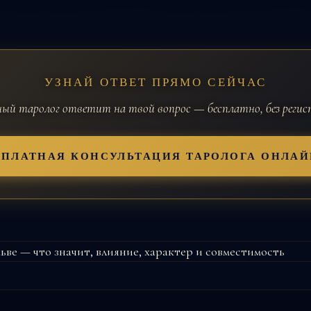
УЗНАЙ ОТВЕТ ПРЯМО СЕЙЧАС
й таролог ответит на твой вопрос — бесплатно, без реги
СПЛАТНАЯ КОНСУЛЬТАЦИЯ ТАРОЛОГА ОНЛАЙ