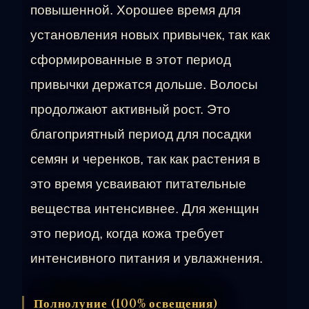
повышенной. Хорошее время для
установления новых привычек, так как
сформированные в этот период
привычки держатся дольше. Волосы
продолжают активный рост. Это
благоприятный период для посадки
семян и черенков, так как растения в
это время усваивают питательные
вещества интенсивнее. Для женщин
это период, когда кожа требует
интенсивного питания и увлажнения.
Полнолуние (100% освещения)