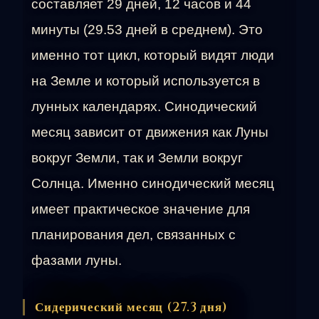
составляет 29 дней, 12 часов и 44
минуты (29.53 дней в среднем). Это
именно тот цикл, который видят люди
на Земле и который используется в
лунных календарях. Синодический
месяц зависит от движения как Луны
вокруг Земли, так и Земли вокруг
Солнца. Именно синодический месяц
имеет практическое значение для
планирования дел, связанных с
фазами луны.
Сидерический месяц (27.3 дня)