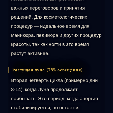
важных переговоров и принятия
решений. Для косметологических
процедур — идеальное время для
маникюра, педикюра и других процедур
красоты, так как ногти в это время
растут активнее.
Растущая луна (75% освещения)
Вторая четверть цикла (примерно дни
8-14), когда Луна продолжает
прибывать. Это период, когда энергия
стабилизируется, но остается