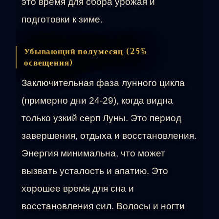
это время для сбора урожая и
подготовки к зиме.
Убывающий полумесяц (25%
освещения)
Заключительная фаза лунного цикла
(примерно дни 24-29), когда видна
только узкий серп Луны. Это период
завершения, отдыха и восстановления.
Энергия минимальна, что может
вызвать усталость и апатию. Это
хорошее время для сна и
восстановления сил. Волосы и ногти