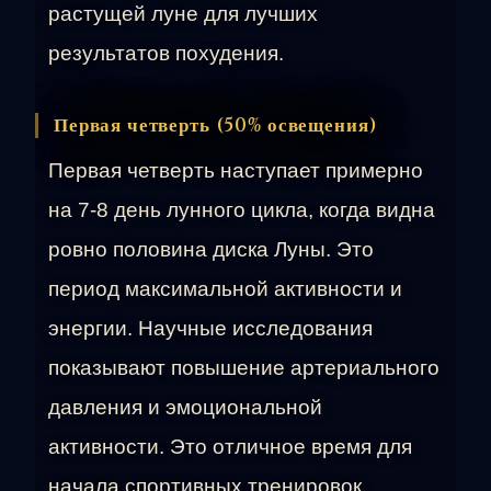
растущей луне для лучших
результатов похудения.
Первая четверть (50% освещения)
Первая четверть наступает примерно
на 7-8 день лунного цикла, когда видна
ровно половина диска Луны. Это
период максимальной активности и
энергии. Научные исследования
показывают повышение артериального
давления и эмоциональной
активности. Это отличное время для
начала спортивных тренировок,