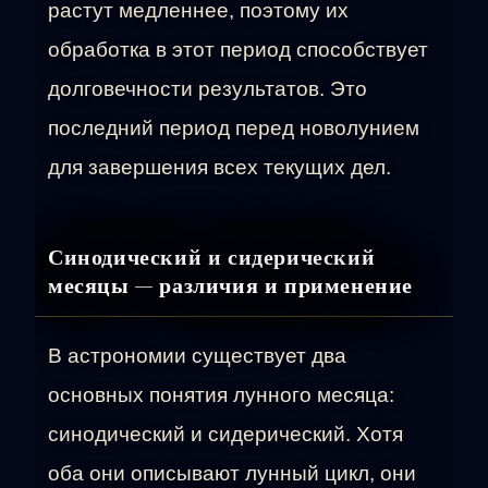
растут медленнее, поэтому их
обработка в этот период способствует
долговечности результатов. Это
последний период перед новолунием
для завершения всех текущих дел.
Синодический и сидерический
месяцы — различия и применение
В астрономии существует два
основных понятия лунного месяца:
синодический и сидерический. Хотя
оба они описывают лунный цикл, они