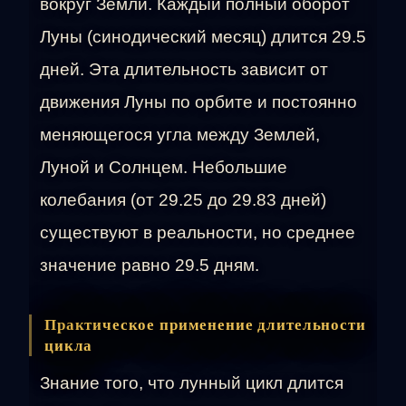
вокруг Земли. Каждый полный оборот
Луны (синодический месяц) длится 29.5
дней. Эта длительность зависит от
движения Луны по орбите и постоянно
меняющегося угла между Землей,
Луной и Солнцем. Небольшие
колебания (от 29.25 до 29.83 дней)
существуют в реальности, но среднее
значение равно 29.5 дням.
Практическое применение длительности
цикла
Знание того, что лунный цикл длится