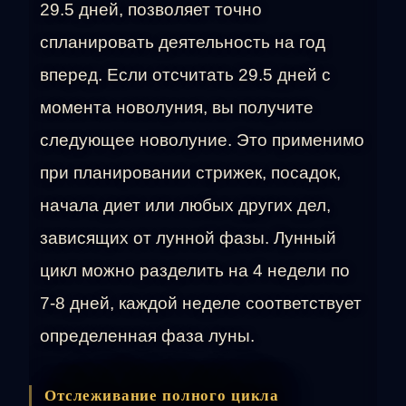
29.5 дней, позволяет точно
спланировать деятельность на год
вперед. Если отсчитать 29.5 дней с
момента новолуния, вы получите
следующее новолуние. Это применимо
при планировании стрижек, посадок,
начала диет или любых других дел,
зависящих от лунной фазы. Лунный
цикл можно разделить на 4 недели по
7-8 дней, каждой неделе соответствует
определенная фаза луны.
Отслеживание полного цикла