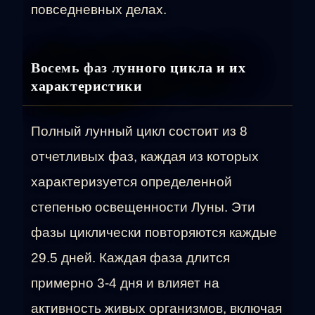
повседневных делах.
Восемь фаз лунного цикла и их
характеристики
Полный лунный цикл состоит из 8
отчетливых фаз, каждая из которых
характеризуется определенной
степенью освещенности Луны. Эти
фазы циклически повторяются каждые
29.5 дней. Каждая фаза длится
примерно 3-4 дня и влияет на
активность живых организмов, включая