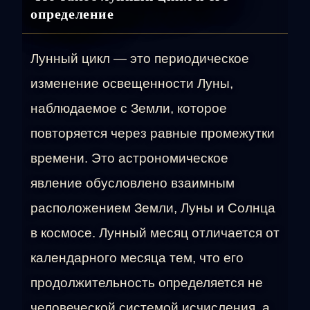
определение
Лунный цикл — это периодическое
изменение освещенности Луны,
наблюдаемое с Земли, которое
повторяется через равные промежутки
времени. Это астрономическое
явление обусловлено взаимным
расположением Земли, Луны и Солнца
в космосе. Лунный месяц отличается от
календарного месяца тем, что его
продолжительность определяется не
человеческой системой исчисления, а