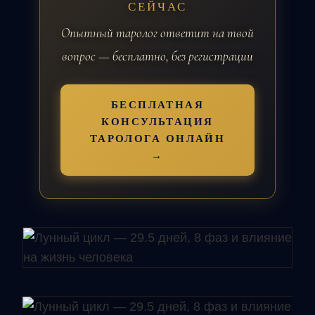
СЕЙЧАС
Опытный таролог ответит на твой
вопрос — бесплатно, без регистрации
БЕСПЛАТНАЯ
КОНСУЛЬТАЦИЯ
ТАРОЛОГА ОНЛАЙН
→