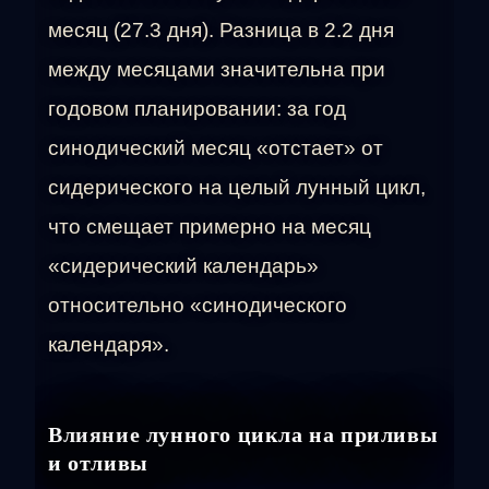
месяц (27.3 дня). Разница в 2.2 дня
между месяцами значительна при
годовом планировании: за год
синодический месяц «отстает» от
сидерического на целый лунный цикл,
что смещает примерно на месяц
«сидерический календарь»
относительно «синодического
календаря».
Влияние лунного цикла на приливы
и отливы