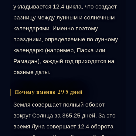
укладывается 12.4 цикла, что создает
разницу между лунным и солнечным
календарями. Именно поэтому
праздники, определяемые по лунному
календарю (например, Пасха или
Рамадан), каждый год приходятся на
разные даты.
Почему именно 29.5 дней
Земля совершает полный оборот
вокруг Солнца за 365.25 дней. За это
время Луна совершает 12.4 оборота