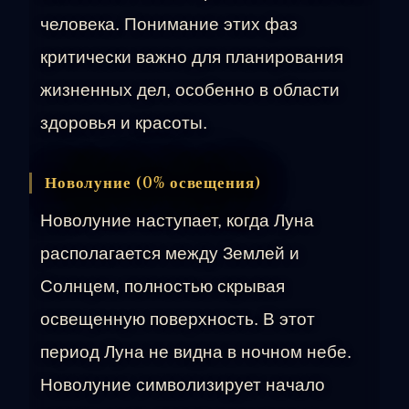
человека. Понимание этих фаз
критически важно для планирования
жизненных дел, особенно в области
здоровья и красоты.
Новолуние (0% освещения)
Новолуние наступает, когда Луна
располагается между Землей и
Солнцем, полностью скрывая
освещенную поверхность. В этот
период Луна не видна в ночном небе.
Новолуние символизирует начало