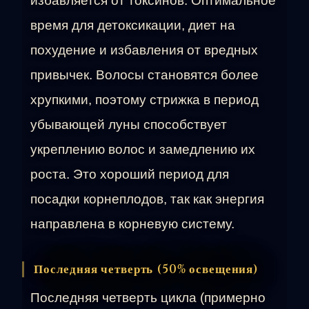
избавляется от токсинов. Оптимальное
время для детоксикации, диет на
похудение и избавления от вредных
привычек. Волосы становятся более
хрупкими, поэтому стрижка в период
убывающей луны способствует
укреплению волос и замедлению их
роста. Это хороший период для
посадки корнеплодов, так как энергия
направлена в корневую систему.
Последняя четверть (50% освещения)
Последняя четверть цикла (примерно