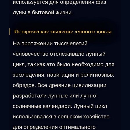
используется для определения фаз
луны в бытовой жизни.
Историческое значение лунного цикла
На протяжении тысячелетий
человечество отслеживало лунный
цикл, так как это было необходимо для
земледелия, навигации и религиозных
обрядов. Все древние цивилизации
разработали лунные или лунно-
солнечные календари. Лунный цикл
использовался в сельском хозяйстве
для определения оптимального