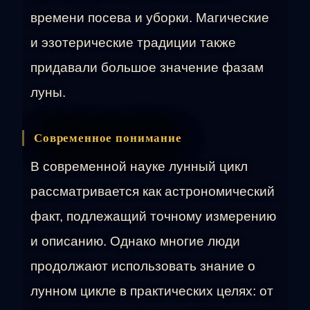
времени посева и уборки. Магические
и эзотерические традиции также
придавали большое значение фазам
луны.
Современное понимание
В современной науке лунный цикл
рассматривается как астрономический
факт, подлежащий точному измерению
и описанию. Однако многие люди
продолжают использовать знание о
лунном цикле в практических целях: от