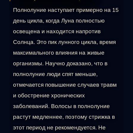
Полнолуние наступает примерно на 15
день цикла, когда Луна полностью
освещена и находится напротив
Солнца. Это пик лунного цикла, время
максимального влияния на живые
организмы. Научно доказано, что в
полнолуние люди спят меньше,
отмечается повышение случаев травм
и обострение хронических
заболеваний. Волосы в полнолуние
растут медленнее, поэтому стрижка в
этот период не рекомендуется. Не