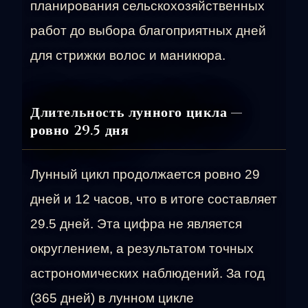
планирования сельскохозяйственных
работ до выбора благоприятных дней
для стрижки волос и маникюра.
Длительность лунного цикла —
ровно 29.5 дня
Лунный цикл продолжается ровно 29
дней и 12 часов, что в итоге составляет
29.5 дней. Эта цифра не является
округлением, а результатом точных
астрономических наблюдений. За год
(365 дней) в лунном цикле