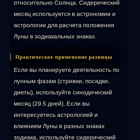
относительно Солнца. Сидерический
месяц используется в астрономии и
астрологии для расчета положения
Луны в зодиакальных знаках.
Практическое применение разницы
Если вы планируете деятельность по
лунным фазам (стрижки, посадки,
диеты), используйте синодический
месяц (29.5 дней). Если вы
интересуетесь астрологией и
влиянием Луны в разных знаках
зодиака, используйте сидерический