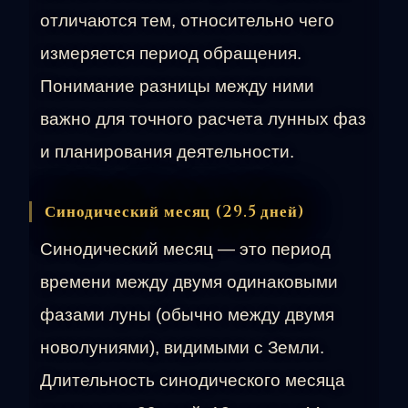
отличаются тем, относительно чего
измеряется период обращения.
Понимание разницы между ними
важно для точного расчета лунных фаз
и планирования деятельности.
Синодический месяц (29.5 дней)
Синодический месяц — это период
времени между двумя одинаковыми
фазами луны (обычно между двумя
новолуниями), видимыми с Земли.
Длительность синодического месяца