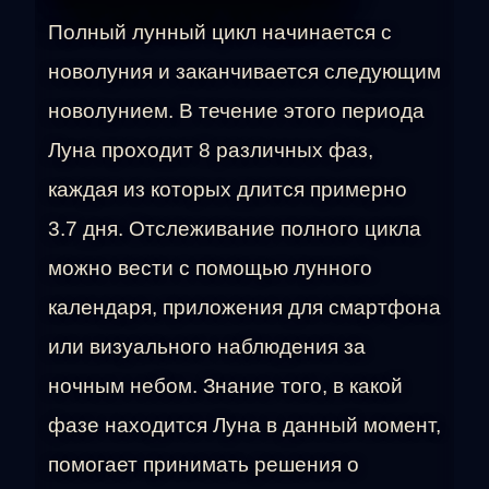
Полный лунный цикл начинается с
новолуния и заканчивается следующим
новолунием. В течение этого периода
Луна проходит 8 различных фаз,
каждая из которых длится примерно
3.7 дня. Отслеживание полного цикла
можно вести с помощью лунного
календаря, приложения для смартфона
или визуального наблюдения за
ночным небом. Знание того, в какой
фазе находится Луна в данный момент,
помогает принимать решения о