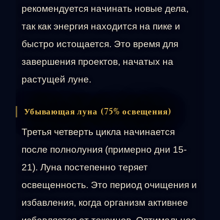
рекомендуется начинать новые дела,
так как энергия находится на пике и
быстро истощается. Это время для
завершения проектов, начатых на
растущей луне.
Убывающая луна (75% освещения)
Третья четверть цикла начинается
после полнолуния (примерно дни 15-
21). Луна постепенно теряет
освещенность. Это период очищения и
избавления, когда организм активнее