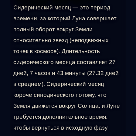
Сидерический месяц — это период
времени, за который Луна совершает
полный оборот вокруг Земли
относительно звезд (неподвижных
точек в космосе). Длительность
сидерического месяца составляет 27
дней, 7 часов и 43 минуты (27.32 дней
в среднем). Сидерический месяц
короче синодического потому, что
Земля движется вокруг Солнца, и Луне
требуется дополнительное время,
чтобы вернуться в исходную фазу