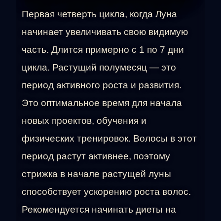
Первая четверть цикла, когда Луна
начинает увеличивать свою видимую
часть. Длится примерно с 1 по 7 дни
цикла. Растущий полумесяц — это
период активного роста и развития.
Это оптимальное время для начала
новых проектов, обучения и
физических тренировок. Волосы в этот
период растут активнее, поэтому
стрижка в начале растущей луны
способствует ускорению роста волос.
Рекомендуется начинать диеты на