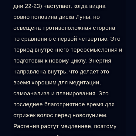
дни 22-23) наступает, когда видна
ровно половина диска Луны, но
освещена противоположная сторона
по сравнению с первой четвертью. Это
период внутреннего переосмысления и
подготовки к новому циклу. Энергия
направлена внутрь, что делает это
время хорошим для медитации,
самоанализа и планирования. Это
последнее благоприятное время для
стрижек волос перед новолунием.
Растения растут медленнее, поэтому