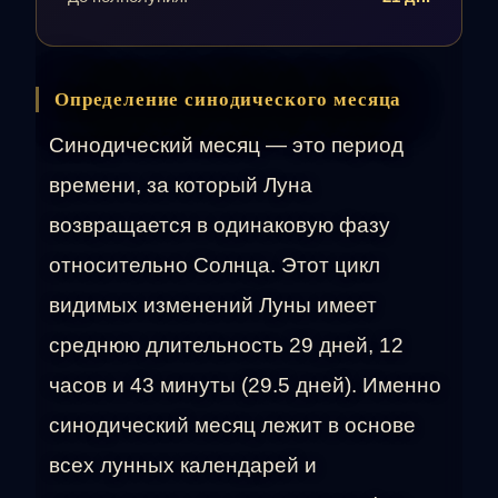
Определение синодического месяца
Синодический месяц — это период
времени, за который Луна
возвращается в одинаковую фазу
относительно Солнца. Этот цикл
видимых изменений Луны имеет
среднюю длительность 29 дней, 12
часов и 43 минуты (29.5 дней). Именно
синодический месяц лежит в основе
всех лунных календарей и