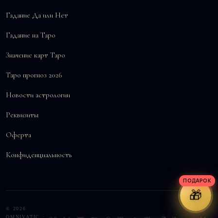
Гадание Да или Нет
Гадание на Таро
Значение карт Таро
Таро прогноз 2026
Новости астрологии
Реквизиты
Оферта
Конфиденциальность
ПОДАРОК
🎁
© 2026
OMNIVATIC ·